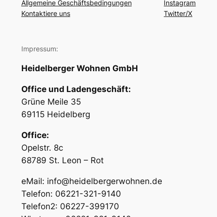
Allgemeine Geschäftsbedingungen
Instagram
Kontaktiere uns
Twitter/X
Impressum:
Heidelberger Wohnen GmbH
Office und Ladengeschäft:
Grüne Meile 35
69115 Heidelberg
Office:
Opelstr. 8c
68789 St. Leon – Rot
eMail: info@heidelbergerwohnen.de
Telefon: 06221-321-9140
Telefon2: 06227-399170