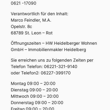
0621 -17090
Verantwortlich für den Inhalt:
Marco Feindler, M.A.
Opelstr. 8c
68789 St. Leon – Rot
Öffnungszeiten – HW Heidelberger Wohnen
GmbH – Immobilienmakler Heidelberg
Sie erreichen uns zu folgenden Zeiten per
Telefon Telefon: 06221-321-9140
oder Telefon2: 06227-399170
Montag 09:00 – 20:00
Dienstag 09:00 – 20:00
Mittwoch 09:00 – 20:00
Donnerstag 09:00 – 20:00
Freitag 09:00 – 20:00