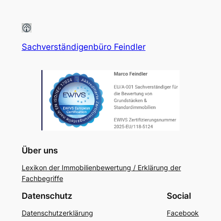
Sachverständigenbüro Feindler
Über uns
Lexikon der Immobilienbewertung / Erklärung der
Fachbegriffe
Datenschutz
Social
Datenschutzerklärung
Facebook