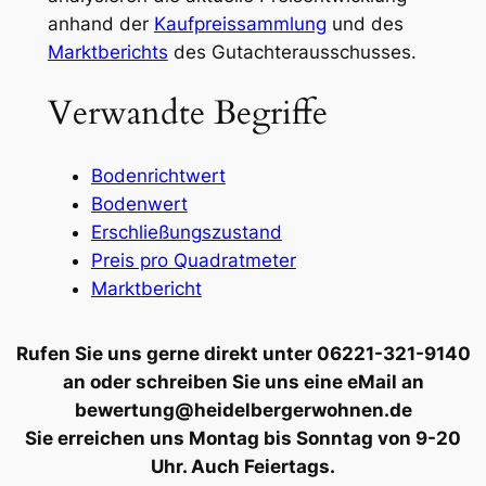
anhand der
Kaufpreissammlung
und des
Marktberichts
des Gutachterausschusses.
Verwandte Begriffe
Bodenrichtwert
Bodenwert
Erschließungszustand
Preis pro Quadratmeter
Marktbericht
Rufen Sie uns gerne direkt unter 06221-321-9140
an oder schreiben Sie uns eine eMail an
bewertung@heidelbergerwohnen.de
Sie erreichen uns Montag bis Sonntag von 9-20
Uhr. Auch Feiertags.