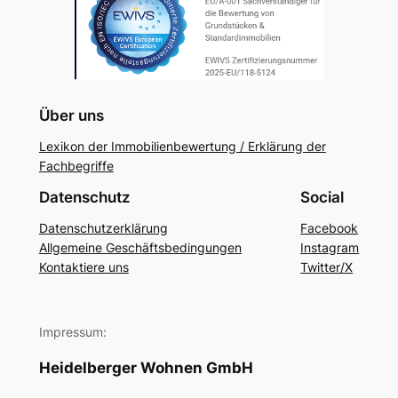
Über uns
Lexikon der Immobilienbewertung / Erklärung der
Fachbegriffe
Datenschutz
Social
Datenschutzerklärung
Facebook
Allgemeine Geschäftsbedingungen
Instagram
Kontaktiere uns
Twitter/X
Impressum:
Heidelberger Wohnen GmbH