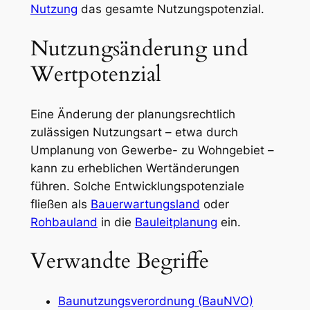
Nutzung
das gesamte Nutzungspotenzial.
Nutzungsänderung und
Wertpotenzial
Eine Änderung der planungsrechtlich
zulässigen Nutzungsart – etwa durch
Umplanung von Gewerbe- zu Wohngebiet –
kann zu erheblichen Wertänderungen
führen. Solche Entwicklungspotenziale
fließen als
Bauerwartungsland
oder
Rohbauland
in die
Bauleitplanung
ein.
Verwandte Begriffe
Baunutzungsverordnung (BauNVO)