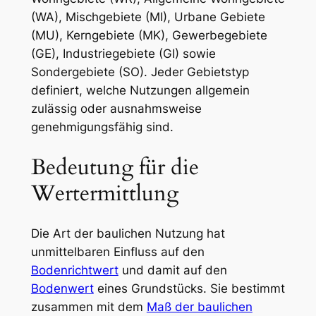
(WA), Mischgebiete (MI), Urbane Gebiete
(MU), Kerngebiete (MK), Gewerbegebiete
(GE), Industriegebiete (GI) sowie
Sondergebiete (SO). Jeder Gebietstyp
definiert, welche Nutzungen allgemein
zulässig oder ausnahmsweise
genehmigungsfähig sind.
Bedeutung für die
Wertermittlung
Die Art der baulichen Nutzung hat
unmittelbaren Einfluss auf den
Bodenrichtwert
und damit auf den
Bodenwert
eines Grundstücks. Sie bestimmt
zusammen mit dem
Maß der baulichen