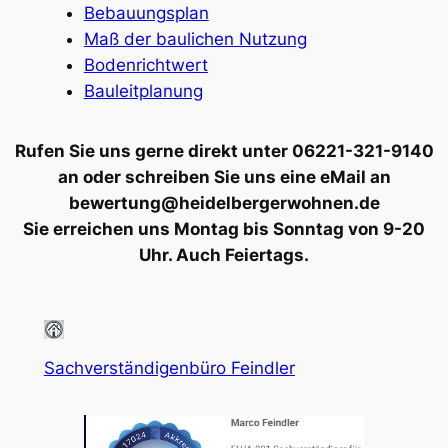
Bebauungsplan
Maß der baulichen Nutzung
Bodenrichtwert
Bauleitplanung
Rufen Sie uns gerne direkt unter 06221-321-9140
an oder schreiben Sie uns eine eMail an
bewertung@heidelbergerwohnen.de
Sie erreichen uns Montag bis Sonntag von 9-20
Uhr. Auch Feiertags.
Sachverständigenbüro Feindler