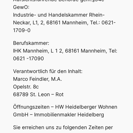
GewO:
Industrie- und Handelskammer Rhein-
Neckar, L1, 2, 68161 Mannheim, Tel.: 0621-
1709-0
Berufskammer:
IHK Mannheim, L 1 2, 68161 Mannheim, Tel:
0621 -17090
Verantwortlich für den Inhalt:
Marco Feindler, M.A.
Opelstr. 8c
68789 St. Leon – Rot
Öffnungszeiten – HW Heidelberger Wohnen
GmbH – Immobilienmakler Heidelberg
Sie erreichen uns zu folgenden Zeiten per