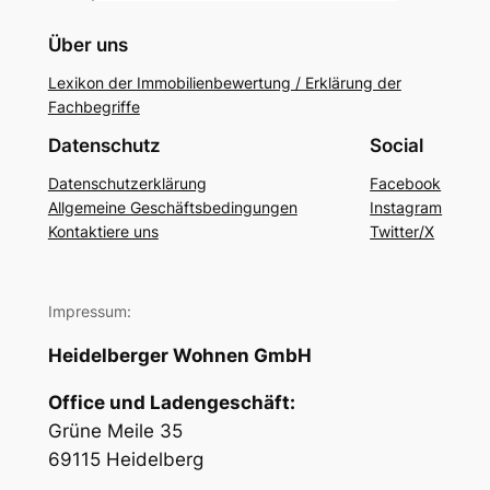
Über uns
Lexikon der Immobilienbewertung / Erklärung der
Fachbegriffe
Datenschutz
Social
Datenschutzerklärung
Facebook
Allgemeine Geschäftsbedingungen
Instagram
Kontaktiere uns
Twitter/X
Impressum:
Heidelberger Wohnen GmbH
Office und Ladengeschäft:
Grüne Meile 35
69115 Heidelberg