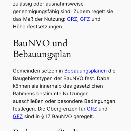
zulässig oder ausnahmsweise
genehmigungsfähig sind. Zudem regelt sie
das Maß der Nutzung:
GRZ
,
GFZ
und
Höhenfestsetzungen.
BauNVO und
Bebauungsplan
Gemeinden setzen in
Bebauungsplänen
die
Baugebietstypen der BauNVO fest. Dabei
können sie innerhalb des gesetzlichen
Rahmens bestimmte Nutzungen
ausschließen oder besondere Bedingungen
festlegen. Die Obergrenzen für
GRZ
und
GFZ
sind in § 17 BauNVO geregelt.