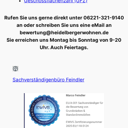
Geschossflächenzahl (GFZ)
Rufen Sie uns gerne direkt unter 06221-321-9140
an oder schreiben Sie uns eine eMail an
bewertung@heidelbergerwohnen.de
Sie erreichen uns Montag bis Sonntag von 9-20
Uhr. Auch Feiertags.
Sachverständigenbüro Feindler