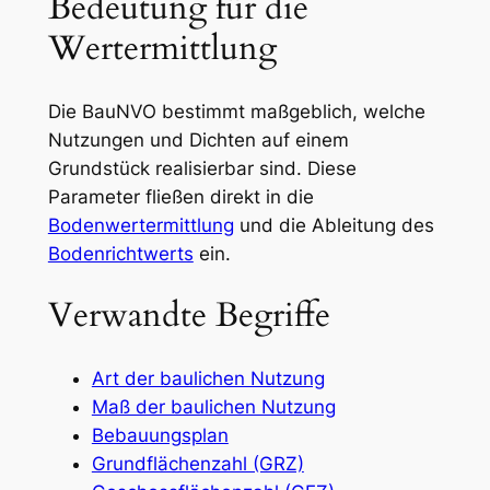
Bedeutung für die
Wertermittlung
Die BauNVO bestimmt maßgeblich, welche
Nutzungen und Dichten auf einem
Grundstück realisierbar sind. Diese
Parameter fließen direkt in die
Bodenwertermittlung
und die Ableitung des
Bodenrichtwerts
ein.
Verwandte Begriffe
Art der baulichen Nutzung
Maß der baulichen Nutzung
Bebauungsplan
Grundflächenzahl (GRZ)