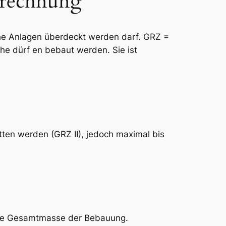
erechnung
che Anlagen überdeckt werden darf. GRZ =
he dürf en bebaut werden. Sie ist
ten werden (GRZ II), jedoch maximal bis
e Gesamtmasse der Bebauung.