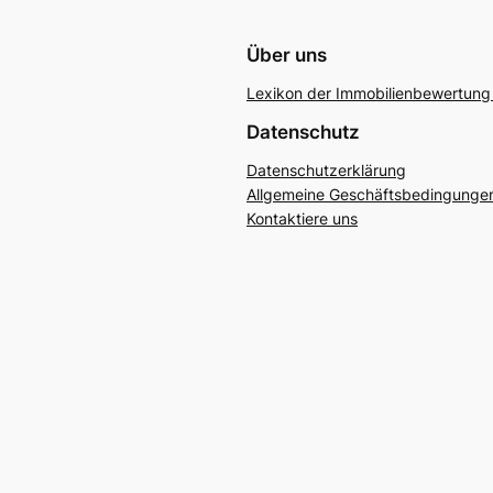
Über uns
Lexikon der Immobilienbewertung 
Datenschutz
Datenschutzerklärung
Allgemeine Geschäftsbedingunge
Kontaktiere uns