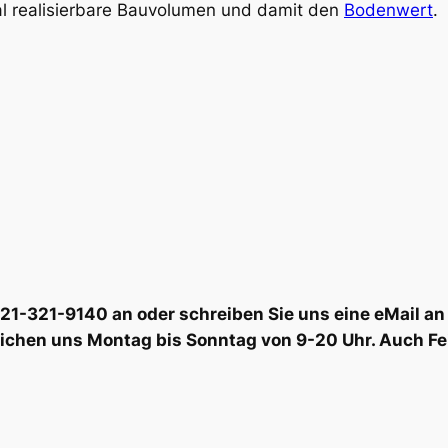
realisierbare Bauvolumen und damit den
Bodenwert
.
6221-321-9140 an oder schreiben Sie uns eine eMail
eichen uns Montag bis Sonntag von 9-20 Uhr. Auch Fe