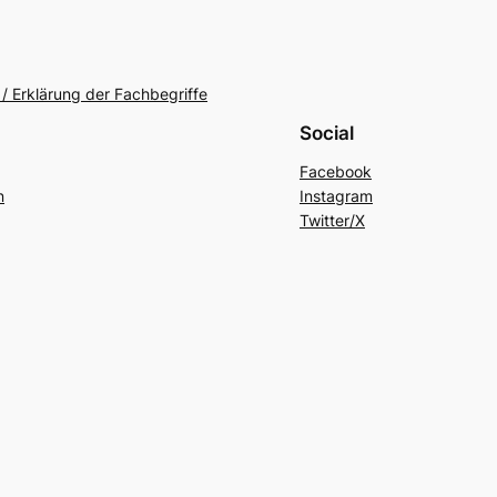
/ Erklärung der Fachbegriffe
Social
Facebook
n
Instagram
Twitter/X