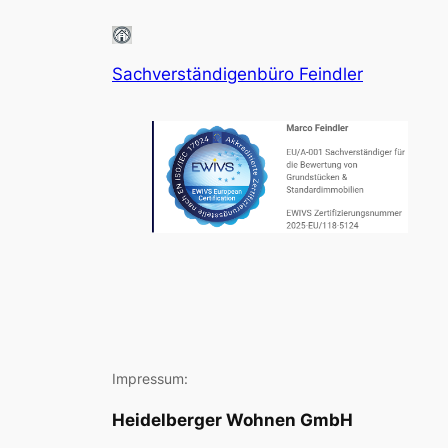
Sachverständigenbüro Feindler
Impressum:
Heidelberger Wohnen GmbH