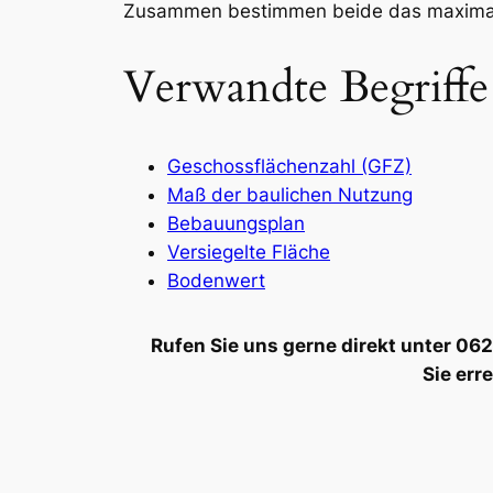
Zusammen bestimmen beide das maximal 
Verwandte Begriffe
Geschossflächenzahl (GFZ)
Maß der baulichen Nutzung
Bebauungsplan
Versiegelte Fläche
Bodenwert
Rufen Sie uns gerne direkt unter 0
Sie err