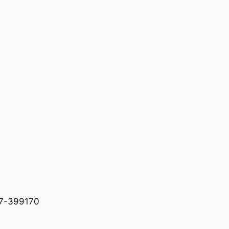
227-399170