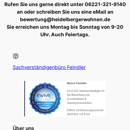
Rufen Sie uns gerne direkt unter 06221-321-9140
an oder schreiben Sie uns eine eMail an
bewertung@heidelbergerwohnen.de
Sie erreichen uns Montag bis Sonntag von 9-20
Uhr. Auch Feiertags.
Sachverständigenbüro Feindler
Über uns