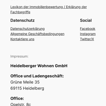
Lexikon der Immobilienbewertung / Erklärung der
Fachbegriffe
Datenschutz
Social
Datenschutzerklärung
Facebook
Allgemeine Geschäftsbedingungen
Instagram
Kontaktiere uns
Twitter/X
Impressum:
Heidelberger Wohnen GmbH
Office und Ladengeschäft:
Grüne Meile 35
69115 Heidelberg
Office:
Opelstr. 8c