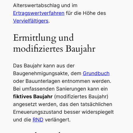
Alterswertabschlag und im
Ertragswertverfahren
für die Höhe des
Vervielfältigers
.
Ermittlung und
modifiziertes Baujahr
Das Baujahr kann aus der
Baugenehmigungsakte, dem
Grundbuch
oder Bauunterlagen entnommen werden.
Bei umfassenden Sanierungen kann ein
fiktives Baujahr
(modifiziertes Baujahr)
angesetzt werden, das den tatsächlichen
Erneuerungszustand besser widerspiegelt
und die
RND
verlängert.