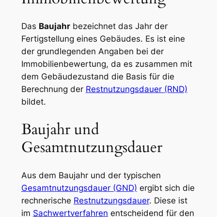
Das
Baujahr
bezeichnet das Jahr der
Fertigstellung eines Gebäudes. Es ist eine
der grundlegenden Angaben bei der
Immobilienbewertung, da es zusammen mit
dem Gebäudezustand die Basis für die
Berechnung der
Restnutzungsdauer (RND)
bildet.
Baujahr und
Gesamtnutzungsdauer
Aus dem Baujahr und der typischen
Gesamtnutzungsdauer (GND)
ergibt sich die
rechnerische
Restnutzungsdauer
. Diese ist
im
Sachwertverfahren
entscheidend für den