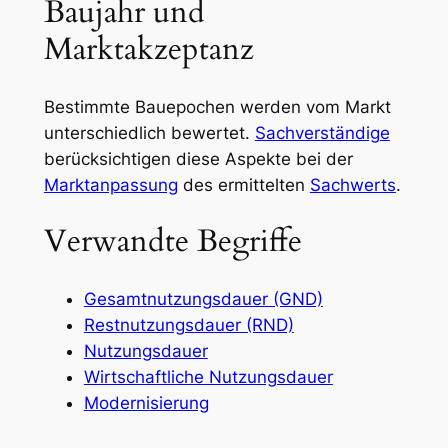
Baujahr und
Marktakzeptanz
Bestimmte Bauepochen werden vom Markt
unterschiedlich bewertet.
Sachverständige
berücksichtigen diese Aspekte bei der
Marktanpassung
des ermittelten
Sachwerts
.
Verwandte Begriffe
Gesamtnutzungsdauer (GND)
Restnutzungsdauer (RND)
Nutzungsdauer
Wirtschaftliche Nutzungsdauer
Modernisierung