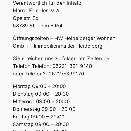
Verantwortlich für den Inhalt:
Marco Feindler, M.A.
Opelstr. 8c
68789 St. Leon – Rot
Öffnungszeiten – HW Heidelberger Wohnen
GmbH – Immobilienmakler Heidelberg
Sie erreichen uns zu folgenden Zeiten per
Telefon Telefon: 06221-321-9140
oder Telefon2: 06227-399170
Montag 09:00 – 20:00
Dienstag 09:00 – 20:00
Mittwoch 09:00 – 20:00
Donnerstag 09:00 – 20:00
Freitag 09:00 – 20:00
Samstag 09:00 – 20:00