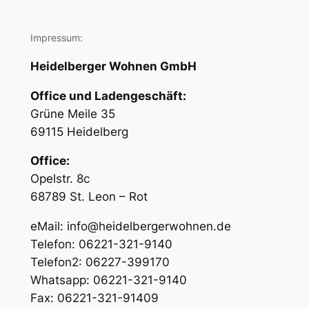
Impressum:
Heidelberger Wohnen GmbH
Office und Ladengeschäft:
Grüne Meile 35
69115 Heidelberg
Office:
Opelstr. 8c
68789 St. Leon – Rot
eMail: info@heidelbergerwohnen.de
Telefon: 06221-321-9140
Telefon2: 06227-399170
Whatsapp: 06221-321-9140
Fax: 06221-321-91409