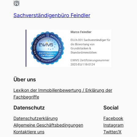
Sachverständigenbüro Feindler
Über uns
Lexikon der Immobilienbewertung / Erklärung der
Fachbegriffe
Datenschutz
Social
Datenschutzerklärung
Facebook
Allgemeine Geschäftsbedingungen
Instagram
Kontaktiere uns
Twitter/X