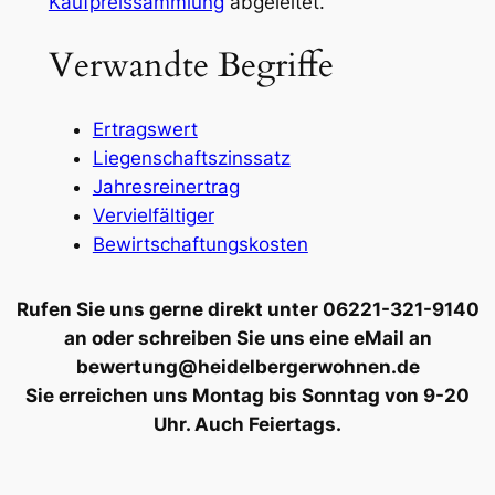
Kaufpreissammlung
abgeleitet.
Verwandte Begriffe
Ertragswert
Liegenschaftszinssatz
Jahresreinertrag
Vervielfältiger
Bewirtschaftungskosten
Rufen Sie uns gerne direkt unter 06221-321-9140
an oder schreiben Sie uns eine eMail an
bewertung@heidelbergerwohnen.de
Sie erreichen uns Montag bis Sonntag von 9-20
Uhr. Auch Feiertags.