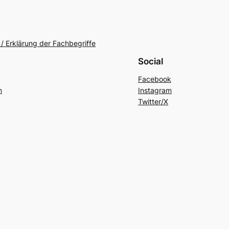
/ Erklärung der Fachbegriffe
Social
Facebook
n
Instagram
Twitter/X