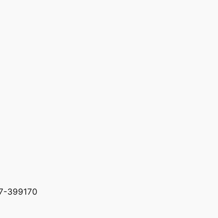
227-399170