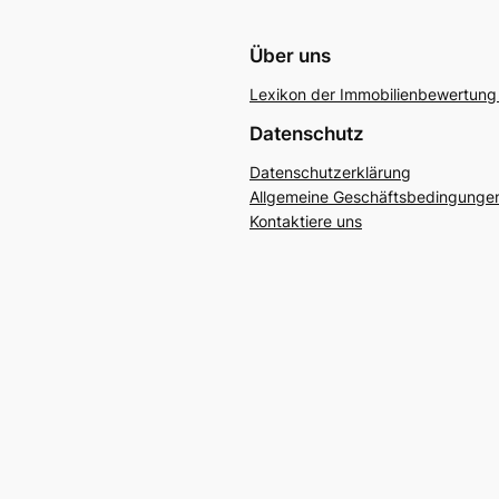
Über uns
Lexikon der Immobilienbewertung 
Datenschutz
Datenschutzerklärung
Allgemeine Geschäftsbedingunge
Kontaktiere uns