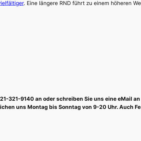
ielfältiger
. Eine längere RND führt zu einem höheren We
6221-321-9140 an oder schreiben Sie uns eine eMail
eichen uns Montag bis Sonntag von 9-20 Uhr. Auch Fe