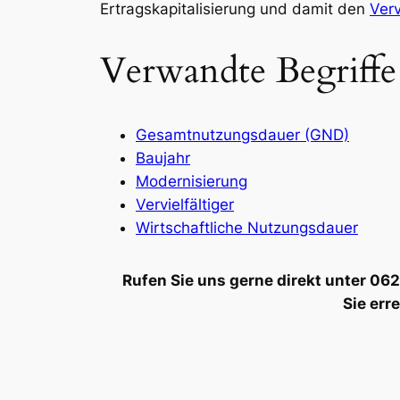
Ertragskapitalisierung und damit den
Verv
Verwandte Begriffe
Gesamtnutzungsdauer (GND)
Baujahr
Modernisierung
Vervielfältiger
Wirtschaftliche Nutzungsdauer
Rufen Sie uns gerne direkt unter 0
Sie err