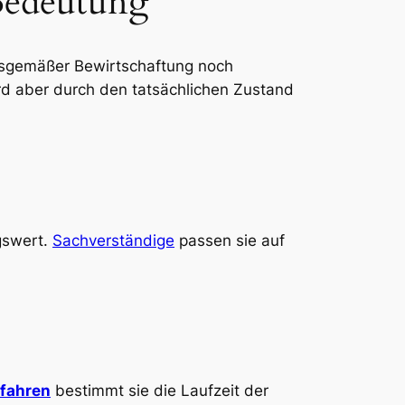
Bedeutung
ngsgemäßer Bewirtschaftung noch
d aber durch den tatsächlichen Zustand
gswert.
Sachverständige
passen sie auf
rfahren
bestimmt sie die Laufzeit der