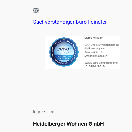
Sachverständigenbüro Feindler
Impressum:
Heidelberger Wohnen GmbH