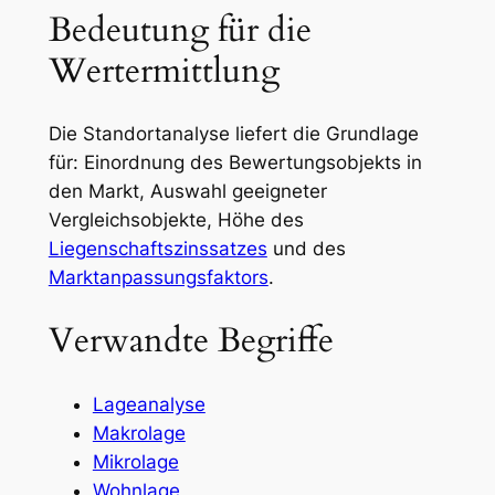
Bedeutung für die
Wertermittlung
Die Standortanalyse liefert die Grundlage
für: Einordnung des Bewertungsobjekts in
den Markt, Auswahl geeigneter
Vergleichsobjekte, Höhe des
Liegenschaftszinssatzes
und des
Marktanpassungsfaktors
.
Verwandte Begriffe
Lageanalyse
Makrolage
Mikrolage
Wohnlage