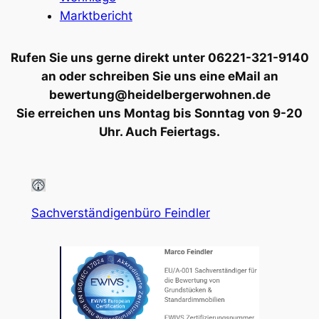
Marktbericht
Rufen Sie uns gerne direkt unter 06221-321-9140
an oder schreiben Sie uns eine eMail an
bewertung@heidelbergerwohnen.de
Sie erreichen uns Montag bis Sonntag von 9-20
Uhr. Auch Feiertags.
Sachverständigenbüro Feindler