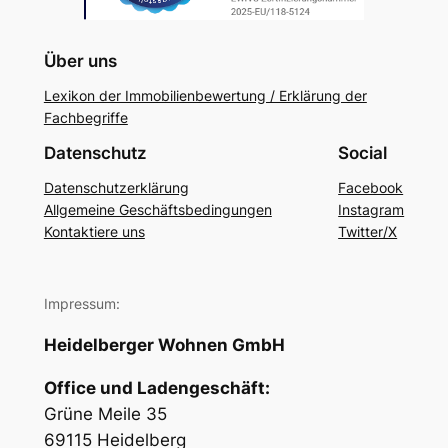
Über uns
Lexikon der Immobilienbewertung / Erklärung der
Fachbegriffe
Datenschutz
Social
Datenschutzerklärung
Facebook
Allgemeine Geschäftsbedingungen
Instagram
Kontaktiere uns
Twitter/X
Impressum:
Heidelberger Wohnen GmbH
Office und Ladengeschäft:
Grüne Meile 35
69115 Heidelberg