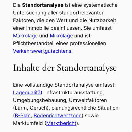
Die
Standortanalyse
ist eine systematische
Untersuchung aller standortrelevanten
Faktoren, die den Wert und die Nutzbarkeit
einer Immobilie beeinflussen. Sie umfasst
Makrolage
und
Mikrolage
und ist
Pflichtbestandteil eines professionellen
Verkehrswertgutachtens
.
Inhalte der Standortanalyse
Eine vollständige Standortanalyse umfasst:
Lagequalität
, Infrastrukturausstattung,
Umgebungsbebauung, Umweltfaktoren
(Lärm, Geruch), planungsrechtliche Situation
(
B-Plan
,
Bodenrichtwertzone
) sowie
Marktumfeld (
Marktbericht
).