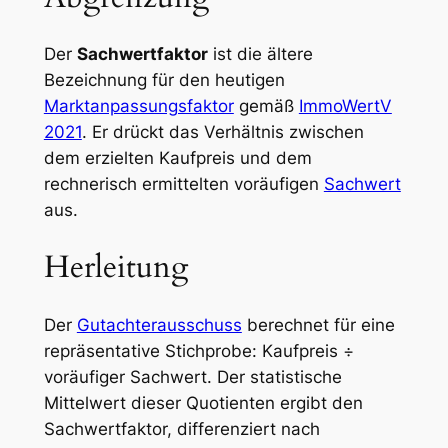
Der
Sachwertfaktor
ist die ältere
Bezeichnung für den heutigen
Marktanpassungsfaktor
gemäß
ImmoWertV
2021
. Er drückt das Verhältnis zwischen
dem erzielten Kaufpreis und dem
rechnerisch ermittelten voräufigen
Sachwert
aus.
Herleitung
Der
Gutachterausschuss
berechnet für eine
repräsentative Stichprobe: Kaufpreis ÷
voräufiger Sachwert. Der statistische
Mittelwert dieser Quotienten ergibt den
Sachwertfaktor, differenziert nach