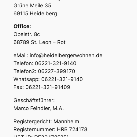
Grüne Meile 35
69115 Heidelberg
Office:
Opelstr. 8c
68789 St. Leon – Rot
eMail: info@heidelbergerwohnen.de
Telefon: 06221-321-9140
Telefon2: 06227-399170
Whatsapp: 06221-321-9140
Fax: 06221-321-91409
Geschäftsführer:
Marco Feindler, M.A.
Registergericht: Mannheim
Registernummer: HRB 724178