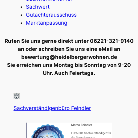
Sachwert
Gutachterausschuss
Marktanpassung
Rufen Sie uns gerne direkt unter 06221-321-9140
an oder schreiben Sie uns eine eMail an
bewertung@heidelbergerwohnen.de
Sie erreichen uns Montag bis Sonntag von 9-20
Uhr. Auch Feiertags.
Sachverständigenbüro Feindler