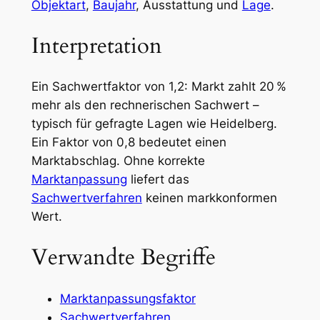
Objektart
,
Baujahr
, Ausstattung und
Lage
.
Interpretation
Ein Sachwertfaktor von 1,2: Markt zahlt 20 %
mehr als den rechnerischen Sachwert –
typisch für gefragte Lagen wie Heidelberg.
Ein Faktor von 0,8 bedeutet einen
Marktabschlag. Ohne korrekte
Marktanpassung
liefert das
Sachwertverfahren
keinen markkonformen
Wert.
Verwandte Begriffe
Marktanpassungsfaktor
Sachwertverfahren