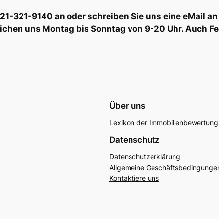
6221-321-9140 an oder schreiben Sie uns eine eMail
eichen uns Montag bis Sonntag von 9-20 Uhr. Auch Fe
Über uns
Lexikon der Immobilienbewertung 
Datenschutz
Datenschutzerklärung
Allgemeine Geschäftsbedingunge
Kontaktiere uns