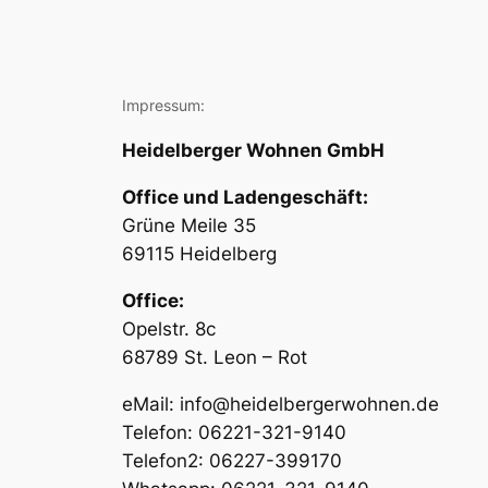
Impressum:
Heidelberger Wohnen GmbH
Office und Ladengeschäft:
Grüne Meile 35
69115 Heidelberg
Office:
Opelstr. 8c
68789 St. Leon – Rot
eMail: info@heidelbergerwohnen.de
Telefon: 06221-321-9140
Telefon2: 06227-399170