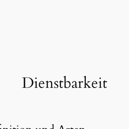
Dienstbarkeit