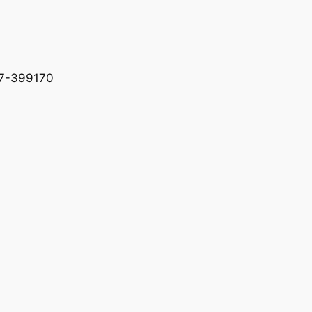
227-399170