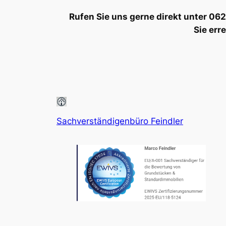
Rufen Sie uns gerne direkt unter 0
Sie err
Sachverständigenbüro Feindler