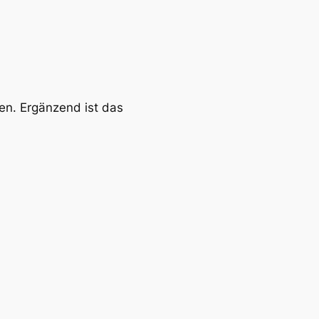
en. Ergänzend ist das