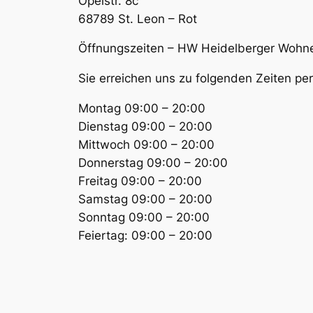
Opelstr. 8c
68789 St. Leon – Rot
Öffnungszeiten – HW Heidelberger Wohn
Sie erreichen uns zu folgenden Zeiten p
Montag 09:00 – 20:00
Dienstag 09:00 – 20:00
Mittwoch 09:00 – 20:00
Donnerstag 09:00 – 20:00
Freitag 09:00 – 20:00
Samstag 09:00 – 20:00
Sonntag 09:00 – 20:00
Feiertag: 09:00 – 20:00