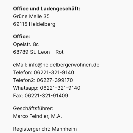
Office und Ladengeschäft:
Grüne Meile 35
69115 Heidelberg
Office:
Opelstr. 8c
68789 St. Leon – Rot
eMail: info@heidelbergerwohnen.de
Telefon: 06221-321-9140
Telefon2: 06227-399170
Whatsapp: 06221-321-9140
Fax: 06221-321-91409
Geschäftsführer:
Marco Feindler, M.A.
Registergericht: Mannheim