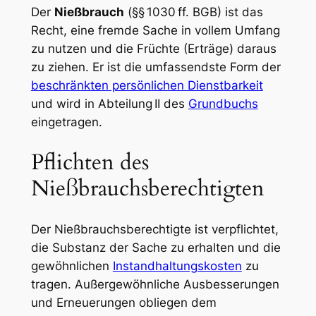
Der
Nießbrauch
(§§ 1030 ff. BGB) ist das
Recht, eine fremde Sache in vollem Umfang
zu nutzen und die Früchte (Erträge) daraus
zu ziehen. Er ist die umfassendste Form der
beschränkten persönlichen Dienstbarkeit
und wird in Abteilung II des
Grundbuchs
eingetragen.
Pflichten des
Nießbrauchsberechtigten
Der Nießbrauchsberechtigte ist verpflichtet,
die Substanz der Sache zu erhalten und die
gewöhnlichen
Instandhaltungskosten
zu
tragen. Außergewöhnliche Ausbesserungen
und Erneuerungen obliegen dem