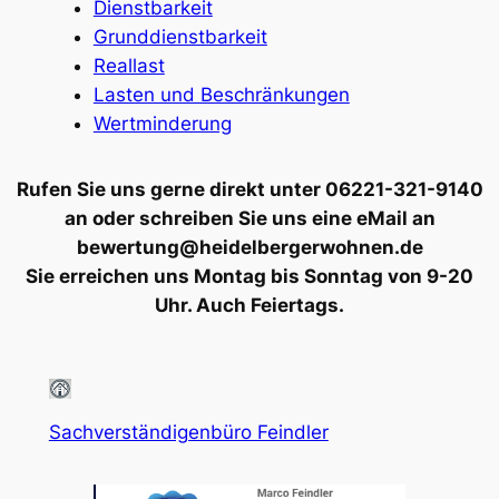
Dienstbarkeit
Grunddienstbarkeit
Reallast
Lasten und Beschränkungen
Wertminderung
Rufen Sie uns gerne direkt unter 06221-321-9140
an oder schreiben Sie uns eine eMail an
bewertung@heidelbergerwohnen.de
Sie erreichen uns Montag bis Sonntag von 9-20
Uhr. Auch Feiertags.
Sachverständigenbüro Feindler