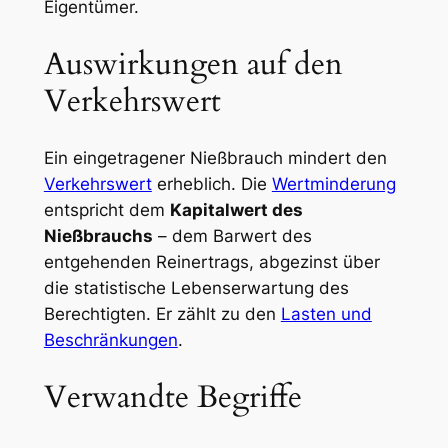
Eigentümer.
Auswirkungen auf den
Verkehrswert
Ein eingetragener Nießbrauch mindert den
Verkehrswert
erheblich. Die
Wertminderung
entspricht dem
Kapitalwert des
Nießbrauchs
– dem Barwert des
entgehenden Reinertrags, abgezinst über
die statistische Lebenserwartung des
Berechtigten. Er zählt zu den
Lasten und
Beschränkungen
.
Verwandte Begriffe