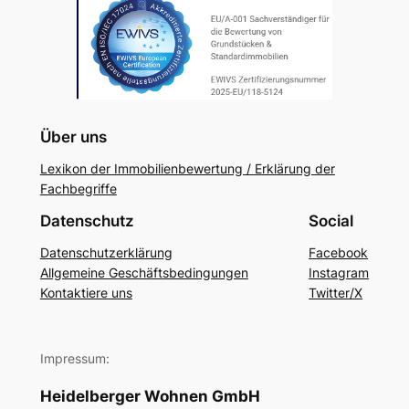
Über uns
Lexikon der Immobilienbewertung / Erklärung der
Fachbegriffe
Datenschutz
Social
Datenschutzerklärung
Facebook
Allgemeine Geschäftsbedingungen
Instagram
Kontaktiere uns
Twitter/X
Impressum:
Heidelberger Wohnen GmbH