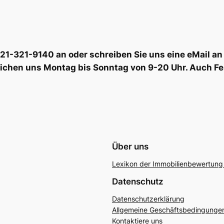
6221-321-9140 an oder schreiben Sie uns eine eMail
eichen uns Montag bis Sonntag von 9-20 Uhr. Auch Fe
Über uns
Lexikon der Immobilienbewertung 
Datenschutz
Datenschutzerklärung
Allgemeine Geschäftsbedingunge
Kontaktiere uns