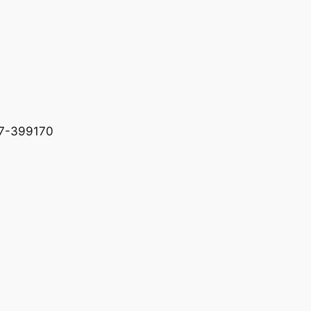
227-399170