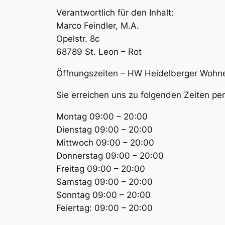
Verantwortlich für den Inhalt:
Marco Feindler, M.A.
Opelstr. 8c
68789 St. Leon – Rot
Öffnungszeiten – HW Heidelberger Wohn
Sie erreichen uns zu folgenden Zeiten p
Montag 09:00 – 20:00
Dienstag 09:00 – 20:00
Mittwoch 09:00 – 20:00
Donnerstag 09:00 – 20:00
Freitag 09:00 – 20:00
Samstag 09:00 – 20:00
Sonntag 09:00 – 20:00
Feiertag: 09:00 – 20:00