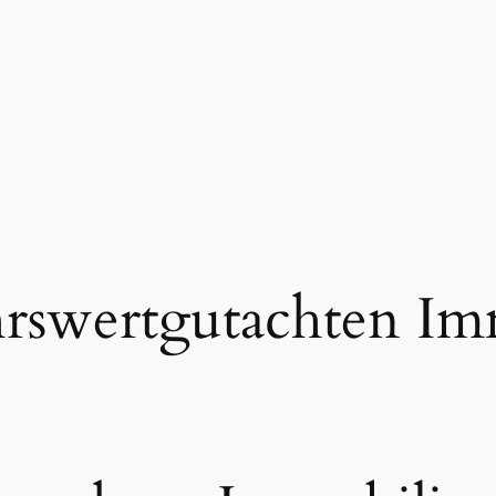
rswertgutachten Im