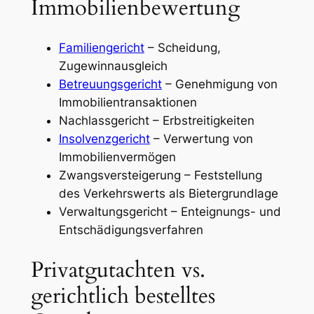
Immobilienbewertung
Familiengericht
– Scheidung,
Zugewinnausgleich
Betreuungsgericht
– Genehmigung von
Immobilientransaktionen
Nachlassgericht – Erbstreitigkeiten
Insolvenzgericht
– Verwertung von
Immobilienvermögen
Zwangsversteigerung – Feststellung
des Verkehrswerts als Bietergrundlage
Verwaltungsgericht – Enteignungs- und
Entschädigungsverfahren
Privatgutachten vs.
gerichtlich bestelltes