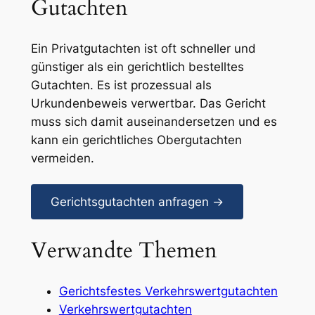
Gutachten
Ein Privatgutachten ist oft schneller und
günstiger als ein gerichtlich bestelltes
Gutachten. Es ist prozessual als
Urkundenbeweis verwertbar. Das Gericht
muss sich damit auseinandersetzen und es
kann ein gerichtliches Obergutachten
vermeiden.
Gerichtsgutachten anfragen →
Verwandte Themen
Gerichtsfestes Verkehrswertgutachten
Verkehrswertgutachten