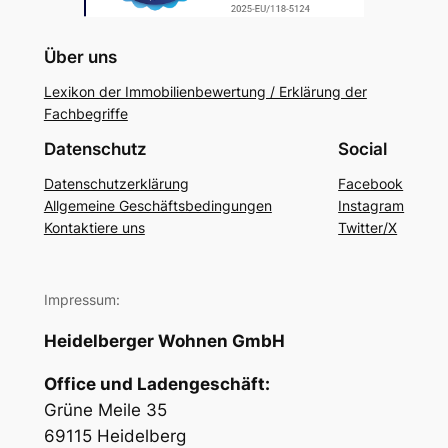
Über uns
Lexikon der Immobilienbewertung / Erklärung der
Fachbegriffe
Datenschutz
Social
Datenschutzerklärung
Facebook
Allgemeine Geschäftsbedingungen
Instagram
Kontaktiere uns
Twitter/X
Impressum:
Heidelberger Wohnen GmbH
Office und Ladengeschäft:
Grüne Meile 35
69115 Heidelberg