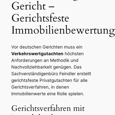
Gericht –
Gerichtsfeste
Immobilienbewertung
Vor deutschen Gerichten muss ein
Verkehrswertgutachten
höchsten
Anforderungen an Methodik und
Nachvollziehbarkeit genügen. Das
Sachverständigenbüro Feindler erstellt
gerichtsfeste Privatgutachten für alle
Gerichtsverfahren, in denen
Immobilienwerte eine Rolle spielen.
Gerichtsverfahren mit