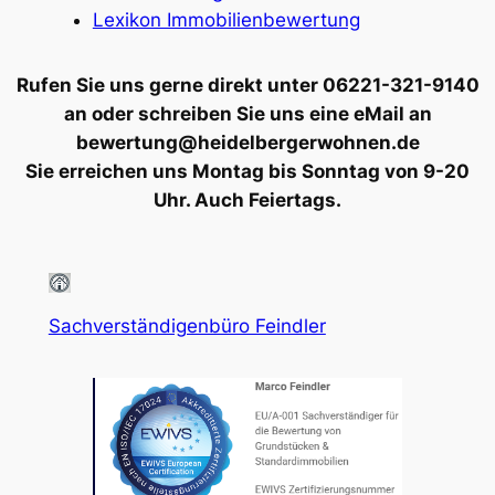
Lexikon Immobilienbewertung
Rufen Sie uns gerne direkt unter 06221-321-9140
an oder schreiben Sie uns eine eMail an
bewertung@heidelbergerwohnen.de
Sie erreichen uns Montag bis Sonntag von 9-20
Uhr. Auch Feiertags.
Sachverständigenbüro Feindler