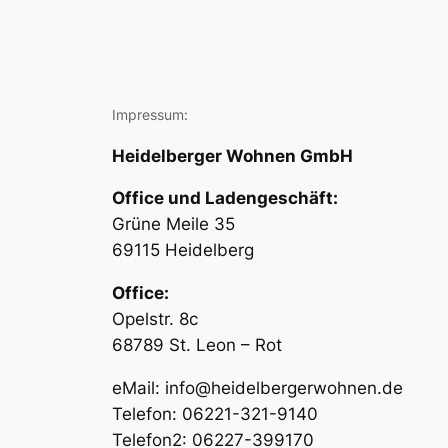
Impressum:
Heidelberger Wohnen GmbH
Office und Ladengeschäft:
Grüne Meile 35
69115 Heidelberg
Office:
Opelstr. 8c
68789 St. Leon – Rot
eMail: info@heidelbergerwohnen.de
Telefon: 06221-321-9140
Telefon2: 06227-399170