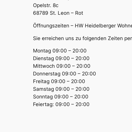
Opelstr. 8c
68789 St. Leon – Rot
Öffnungszeiten – HW Heidelberger Wohn
Sie erreichen uns zu folgenden Zeiten p
Montag 09:00 – 20:00
Dienstag 09:00 – 20:00
Mittwoch 09:00 – 20:00
Donnerstag 09:00 – 20:00
Freitag 09:00 – 20:00
Samstag 09:00 – 20:00
Sonntag 09:00 – 20:00
Feiertag: 09:00 – 20:00