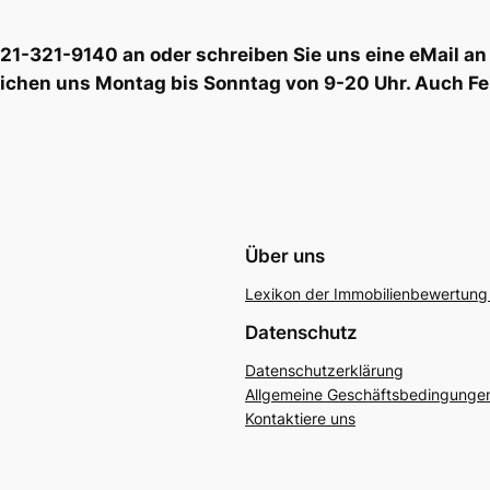
6221-321-9140 an oder schreiben Sie uns eine eMail
eichen uns Montag bis Sonntag von 9-20 Uhr. Auch Fe
Über uns
Lexikon der Immobilienbewertung 
Datenschutz
Datenschutzerklärung
Allgemeine Geschäftsbedingunge
Kontaktiere uns