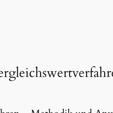
ergleichswertverfahr