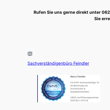
Rufen Sie uns gerne direkt unter 0
Sie err
Sachverständigenbüro Feindler