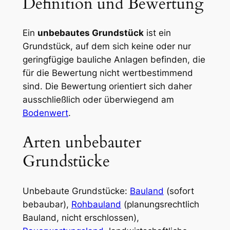
Definition und Bewertung
Ein
unbebautes Grundstück
ist ein
Grundstück, auf dem sich keine oder nur
geringfügige bauliche Anlagen befinden, die
für die Bewertung nicht wertbestimmend
sind. Die Bewertung orientiert sich daher
ausschließlich oder überwiegend am
Bodenwert
.
Arten unbebauter
Grundstücke
Unbebaute Grundstücke:
Bauland
(sofort
bebaubar),
Rohbauland
(planungsrechtlich
Bauland, nicht erschlossen),