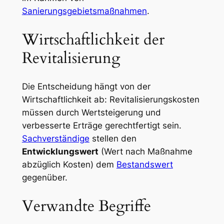
Sanierungsgebietsmaßnahmen
.
Wirtschaftlichkeit der
Revitalisierung
Die Entscheidung hängt von der
Wirtschaftlichkeit ab: Revitalisierungskosten
müssen durch Wertsteigerung und
verbesserte Erträge gerechtfertigt sein.
Sachverständige
stellen den
Entwicklungswert
(Wert nach Maßnahme
abzüglich Kosten) dem
Bestandswert
gegenüber.
Verwandte Begriffe