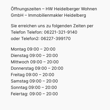
Öffnungszeiten – HW Heidelberger Wohnen
GmbH – Immobilienmakler Heidelberg
Sie erreichen uns zu folgenden Zeiten per
Telefon Telefon: 06221-321-9140
oder Telefon2: 06227-399170
Montag 09:00 – 20:00
Dienstag 09:00 – 20:00
Mittwoch 09:00 – 20:00
Donnerstag 09:00 – 20:00
Freitag 09:00 – 20:00
Samstag 09:00 – 20:00
Sonntag 09:00 – 20:00
Feiertag: 09:00 – 20:00