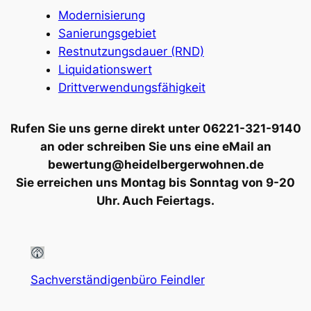
Modernisierung
Sanierungsgebiet
Restnutzungsdauer (RND)
Liquidationswert
Drittverwendungsfähigkeit
Rufen Sie uns gerne direkt unter 06221-321-9140
an oder schreiben Sie uns eine eMail an
bewertung@heidelbergerwohnen.de
Sie erreichen uns Montag bis Sonntag von 9-20
Uhr. Auch Feiertags.
Sachverständigenbüro Feindler