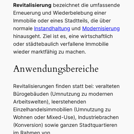
Revitalisierung
bezeichnet die umfassende
Erneuerung und Wiederbelebung einer
Immobilie oder eines Stadtteils, die über
normale
Instandhaltung
und
Modernisierung
hinausgeht. Ziel ist es, eine wirtschaftlich
oder städtebaulich verfallene Immobilie
wieder marktfähig zu machen.
Anwendungsbereiche
Revitalisierungen finden statt bei: veralteten
Bürogebäuden (Umnutzung zu modernen
Arbeitswelten), leerstehenden
Einzelhandelsimmobilien (Umnutzung zu
Wohnen oder Mixed-Use), Industriebrachen
(Konversion) sowie ganzen Stadtquartieren
im Rahmen von