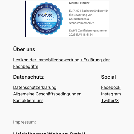
Über uns
Lexikon der Immobilienbewertung / Erklärung der
Fachbegriffe
Datenschutz
Social
Datenschutzerklärung
Facebook
Allgemeine Geschäftsbedingungen
Instagram
Kontaktiere uns
Twitter/X
Impressum: