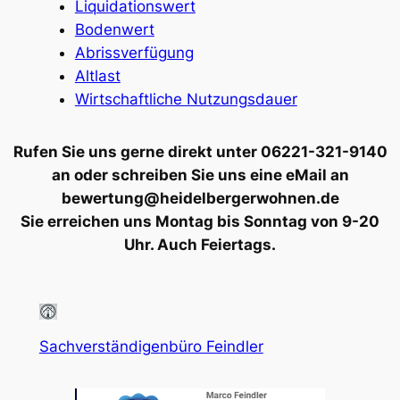
Liquidationswert
Bodenwert
Abrissverfügung
Altlast
Wirtschaftliche Nutzungsdauer
Rufen Sie uns gerne direkt unter 06221-321-9140
an oder schreiben Sie uns eine eMail an
bewertung@heidelbergerwohnen.de
Sie erreichen uns Montag bis Sonntag von 9-20
Uhr. Auch Feiertags.
Sachverständigenbüro Feindler