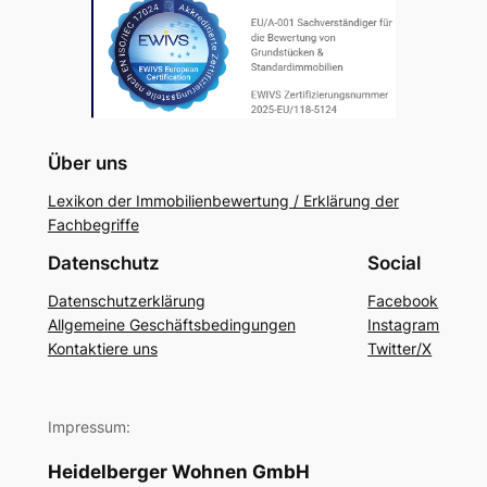
Über uns
Lexikon der Immobilienbewertung / Erklärung der
Fachbegriffe
Datenschutz
Social
Datenschutzerklärung
Facebook
Allgemeine Geschäftsbedingungen
Instagram
Kontaktiere uns
Twitter/X
Impressum:
Heidelberger Wohnen GmbH