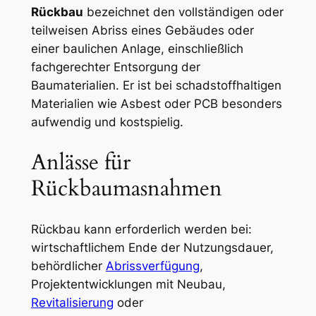
Rückbau
bezeichnet den vollständigen oder
teilweisen Abriss eines Gebäudes oder
einer baulichen Anlage, einschließlich
fachgerechter Entsorgung der
Baumaterialien. Er ist bei schadstoffhaltigen
Materialien wie Asbest oder PCB besonders
aufwendig und kostspielig.
Anlässe für
Rückbaumasnahmen
Rückbau kann erforderlich werden bei:
wirtschaftlichem Ende der Nutzungsdauer,
behördlicher
Abrissverfügung
,
Projektentwicklungen mit Neubau,
Revitalisierung
oder