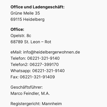
Office und Ladengeschäft:
Grüne Meile 35
69115 Heidelberg
Office:
Opelstr. 8c
68789 St. Leon – Rot
eMail: info@heidelbergerwohnen.de
Telefon: 06221-321-9140
Telefon2: 06227-399170
Whatsapp: 06221-321-9140
Fax: 06221-321-91409
Geschäftsführer:
Marco Feindler, M.A.
Registergericht: Mannheim