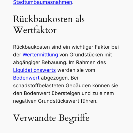
Stadtumbaumasnahmen
.
Rückbaukosten als
Wertfaktor
Rückbaukosten sind ein wichtiger Faktor bei
der
Wertermittlung
von Grundstücken mit
abgängiger Bebauung. Im Rahmen des
Liquidationswerts
werden sie vom
Bodenwert
abgezogen. Bei
schadstoffbelasteten Gebäuden können sie
den Bodenwert übersteigen und zu einem
negativen Grundstückswert führen.
Verwandte Begriffe