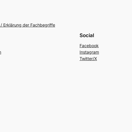
/ Erklärung der Fachbegriffe
Social
Facebook
n
Instagram
Twitter/X