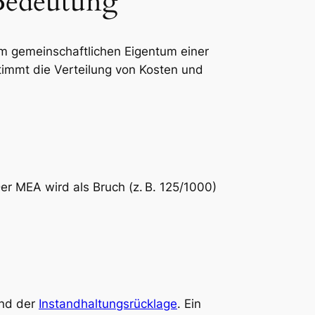
Bedeutung
m gemeinschaftlichen Eigentum einer
immt die Verteilung von Kosten und
Der MEA wird als Bruch (z. B. 125/1000)
und der
Instandhaltungsrücklage
. Ein