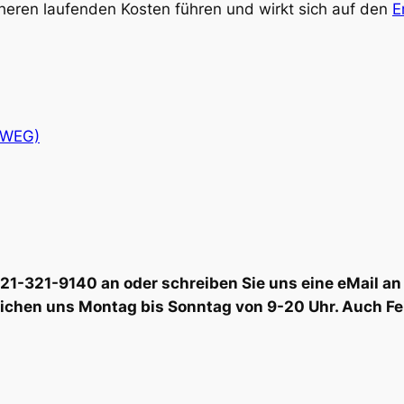
eren laufenden Kosten führen und wirkt sich auf den
E
(WEG)
6221-321-9140 an oder schreiben Sie uns eine eMail
eichen uns Montag bis Sonntag von 9-20 Uhr. Auch Fe