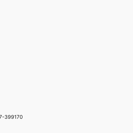
227-399170