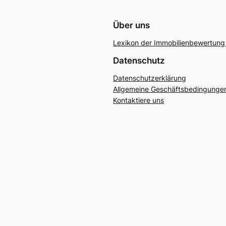
Über uns
Lexikon der Immobilienbewertung 
Datenschutz
Datenschutzerklärung
Allgemeine Geschäftsbedingunge
Kontaktiere uns