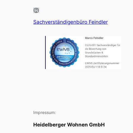
Sachverständigenbüro Feindler
Impressum:
Heidelberger Wohnen GmbH