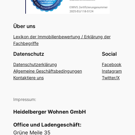
Über uns
Lexikon der Immobilienbewertung / Erklärung der
Fachbegriffe
Datenschutz
Social
Datenschutzerklärung
Facebook
Allgemeine Geschäftsbedingungen
Instagram
Kontaktiere uns
Twitter/X
Impressum:
Heidelberger Wohnen GmbH
Office und Ladengeschäft:
Grüne Meile 35