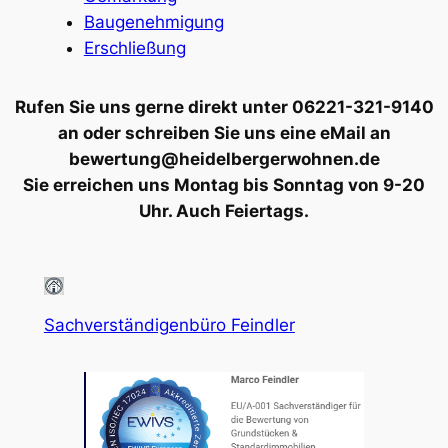
Baugenehmigung
Erschließung
Rufen Sie uns gerne direkt unter 06221-321-9140
an oder schreiben Sie uns eine eMail an
bewertung@heidelbergerwohnen.de
Sie erreichen uns Montag bis Sonntag von 9-20
Uhr. Auch Feiertags.
Sachverständigenbüro Feindler