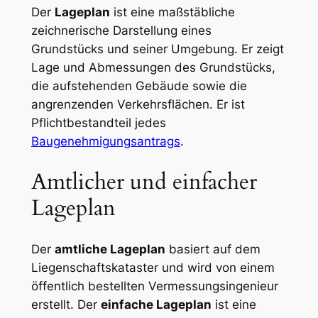
Der
Lageplan
ist eine maßstäbliche
zeichnerische Darstellung eines
Grundstücks und seiner Umgebung. Er zeigt
Lage und Abmessungen des Grundstücks,
die aufstehenden Gebäude sowie die
angrenzenden Verkehrsflächen. Er ist
Pflichtbestandteil jedes
Baugenehmigungsantrags
.
Amtlicher und einfacher
Lageplan
Der
amtliche Lageplan
basiert auf dem
Liegenschaftskataster und wird von einem
öffentlich bestellten Vermessungsingenieur
erstellt. Der
einfache Lageplan
ist eine