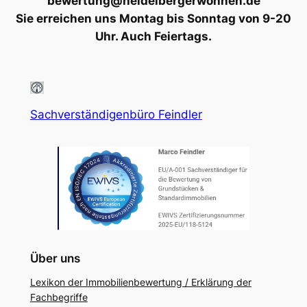
bewertung@heidelbergerwohnen.de
Sie erreichen uns Montag bis Sonntag von 9-20
Uhr. Auch Feiertags.
Sachverständigenbüro Feindler
Über uns
Lexikon der Immobilienbewertung / Erklärung der
Fachbegriffe