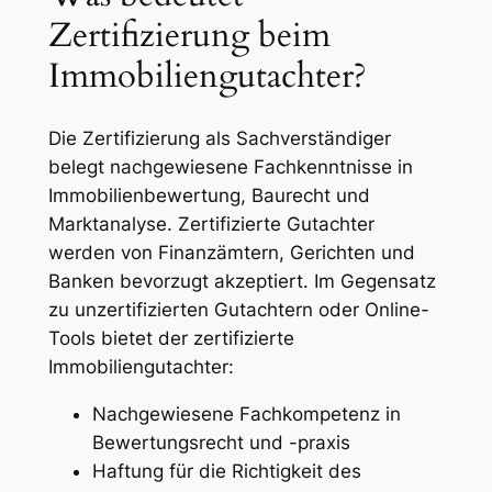
Zertifizierung beim
Immobiliengutachter?
Die Zertifizierung als Sachverständiger
belegt nachgewiesene Fachkenntnisse in
Immobilienbewertung, Baurecht und
Marktanalyse. Zertifizierte Gutachter
werden von Finanzämtern, Gerichten und
Banken bevorzugt akzeptiert. Im Gegensatz
zu unzertifizierten Gutachtern oder Online-
Tools bietet der zertifizierte
Immobiliengutachter:
Nachgewiesene Fachkompetenz in
Bewertungsrecht und -praxis
Haftung für die Richtigkeit des