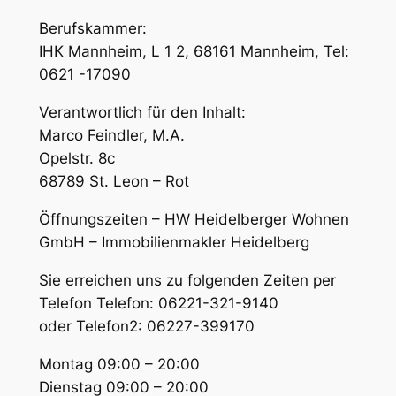
Berufskammer:
IHK Mannheim, L 1 2, 68161 Mannheim, Tel:
0621 -17090
Verantwortlich für den Inhalt:
Marco Feindler, M.A.
Opelstr. 8c
68789 St. Leon – Rot
Öffnungszeiten – HW Heidelberger Wohnen
GmbH – Immobilienmakler Heidelberg
Sie erreichen uns zu folgenden Zeiten per
Telefon Telefon: 06221-321-9140
oder Telefon2: 06227-399170
Montag 09:00 – 20:00
Dienstag 09:00 – 20:00