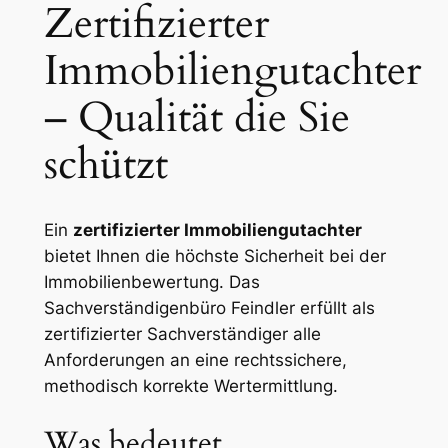
Zertifizierter
Immobiliengutachter
– Qualität die Sie
schützt
Ein
zertifizierter Immobiliengutachter
bietet Ihnen die höchste Sicherheit bei der
Immobilienbewertung. Das
Sachverständigenbüro Feindler erfüllt als
zertifizierter Sachverständiger alle
Anforderungen an eine rechtssichere,
methodisch korrekte Wertermittlung.
Was bedeutet