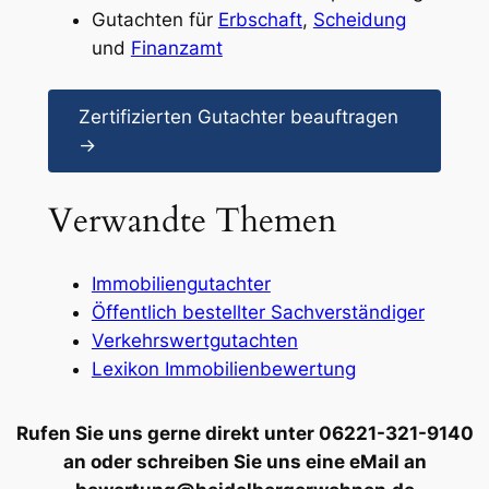
Gutachten für
Erbschaft
,
Scheidung
und
Finanzamt
Zertifizierten Gutachter beauftragen
→
Verwandte Themen
Immobiliengutachter
Öffentlich bestellter Sachverständiger
Verkehrswertgutachten
Lexikon Immobilienbewertung
Rufen Sie uns gerne direkt unter 06221-321-9140
an oder schreiben Sie uns eine eMail an