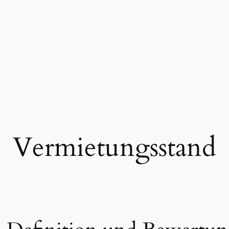
Vermietungsstand