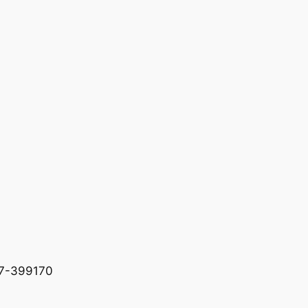
227-399170