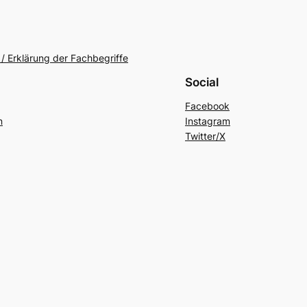
/ Erklärung der Fachbegriffe
Social
Facebook
n
Instagram
Twitter/X