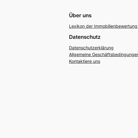
Über uns
Lexikon der Immobilienbewertung 
Datenschutz
Datenschutzerklärung
Allgemeine Geschäftsbedingunge
Kontaktiere uns