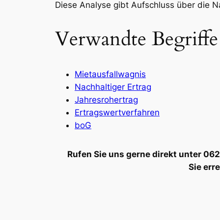
Diese Analyse gibt Aufschluss über die N
Verwandte Begriffe
Mietausfallwagnis
Nachhaltiger Ertrag
Jahresrohertrag
Ertragswertverfahren
boG
Rufen Sie uns gerne direkt unter 0
Sie err