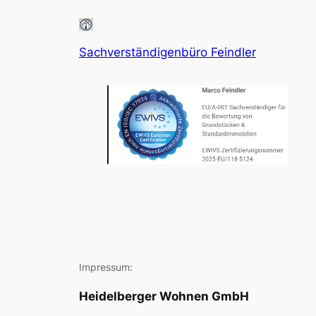
Sachverständigenbüro Feindler
Impressum:
Heidelberger Wohnen GmbH