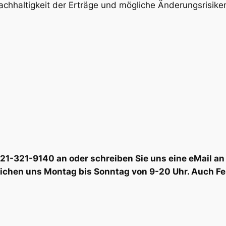
achhaltigkeit der Erträge und mögliche Änderungsrisike
6221-321-9140 an oder schreiben Sie uns eine eMail
eichen uns Montag bis Sonntag von 9-20 Uhr. Auch Fe