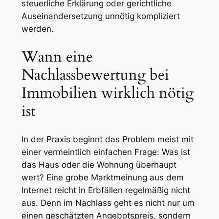
steuerliche Erklärung oder gerichtliche
Auseinandersetzung unnötig kompliziert
werden.
Wann eine
Nachlassbewertung bei
Immobilien wirklich nötig
ist
In der Praxis beginnt das Problem meist mit
einer vermeintlich einfachen Frage: Was ist
das Haus oder die Wohnung überhaupt
wert? Eine grobe Marktmeinung aus dem
Internet reicht in Erbfällen regelmäßig nicht
aus. Denn im Nachlass geht es nicht nur um
einen geschätzten Angebotspreis, sondern