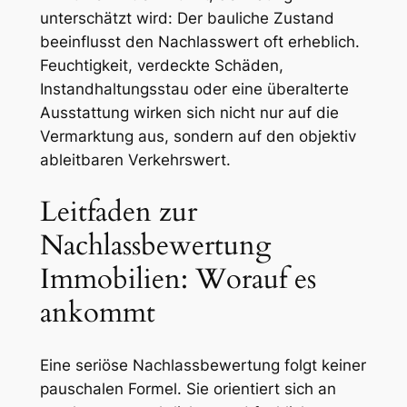
unterschätzt wird: Der bauliche Zustand
beeinflusst den Nachlasswert oft erheblich.
Feuchtigkeit, verdeckte Schäden,
Instandhaltungsstau oder eine überalterte
Ausstattung wirken sich nicht nur auf die
Vermarktung aus, sondern auf den objektiv
ableitbaren Verkehrswert.
Leitfaden zur
Nachlassbewertung
Immobilien: Worauf es
ankommt
Eine seriöse Nachlassbewertung folgt keiner
pauschalen Formel. Sie orientiert sich an