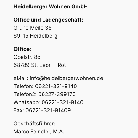
Heidelberger Wohnen GmbH
Office und Ladengeschäft:
Grüne Meile 35
69115 Heidelberg
Office:
Opelstr. 8c
68789 St. Leon – Rot
eMail: info@heidelbergerwohnen.de
Telefon: 06221-321-9140
Telefon2: 06227-399170
Whatsapp: 06221-321-9140
Fax: 06221-321-91409
Geschäftsführer:
Marco Feindler, M.A.