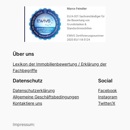
Über uns
Lexikon der Immobilienbewertung / Erklärung der
Fachbegriffe
Datenschutz
Social
Datenschutzerklärung
Facebook
Allgemeine Geschäftsbedingungen
Instagram
Kontaktiere uns
Twitter/X
Impressum: