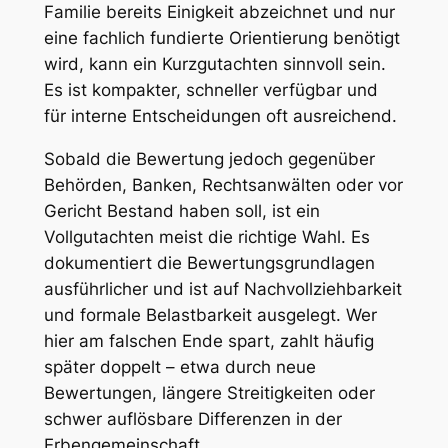
Familie bereits Einigkeit abzeichnet und nur
eine fachlich fundierte Orientierung benötigt
wird, kann ein Kurzgutachten sinnvoll sein.
Es ist kompakter, schneller verfügbar und
für interne Entscheidungen oft ausreichend.
Sobald die Bewertung jedoch gegenüber
Behörden, Banken, Rechtsanwälten oder vor
Gericht Bestand haben soll, ist ein
Vollgutachten meist die richtige Wahl. Es
dokumentiert die Bewertungsgrundlagen
ausführlicher und ist auf Nachvollziehbarkeit
und formale Belastbarkeit ausgelegt. Wer
hier am falschen Ende spart, zahlt häufig
später doppelt – etwa durch neue
Bewertungen, längere Streitigkeiten oder
schwer auflösbare Differenzen in der
Erbengemeinschaft.