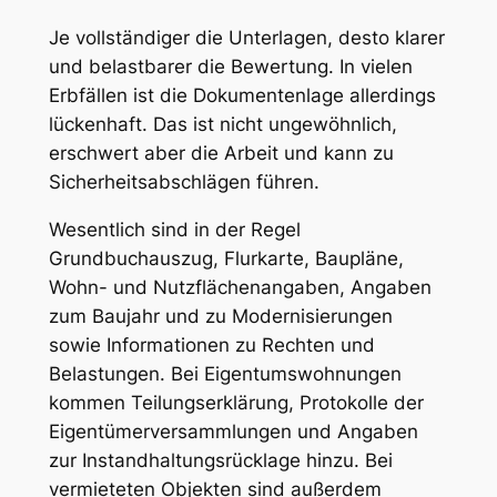
Je vollständiger die Unterlagen, desto klarer
und belastbarer die Bewertung. In vielen
Erbfällen ist die Dokumentenlage allerdings
lückenhaft. Das ist nicht ungewöhnlich,
erschwert aber die Arbeit und kann zu
Sicherheitsabschlägen führen.
Wesentlich sind in der Regel
Grundbuchauszug, Flurkarte, Baupläne,
Wohn- und Nutzflächenangaben, Angaben
zum Baujahr und zu Modernisierungen
sowie Informationen zu Rechten und
Belastungen. Bei Eigentumswohnungen
kommen Teilungserklärung, Protokolle der
Eigentümerversammlungen und Angaben
zur Instandhaltungsrücklage hinzu. Bei
vermieteten Objekten sind außerdem