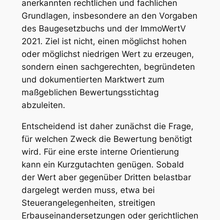
anerkannten rechtlichen und fachlichen
Grundlagen, insbesondere an den Vorgaben
des Baugesetzbuchs und der ImmoWertV
2021. Ziel ist nicht, einen möglichst hohen
oder möglichst niedrigen Wert zu erzeugen,
sondern einen sachgerechten, begründeten
und dokumentierten Marktwert zum
maßgeblichen Bewertungsstichtag
abzuleiten.
Entscheidend ist daher zunächst die Frage,
für welchen Zweck die Bewertung benötigt
wird. Für eine erste interne Orientierung
kann ein Kurzgutachten genügen. Sobald
der Wert aber gegenüber Dritten belastbar
dargelegt werden muss, etwa bei
Steuerangelegenheiten, streitigen
Erbauseinandersetzungen oder gerichtlichen