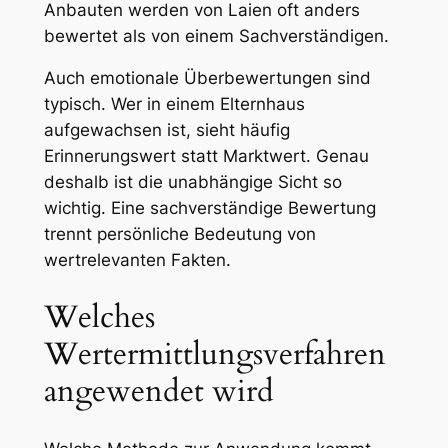
Anbauten werden von Laien oft anders
bewertet als von einem Sachverständigen.
Auch emotionale Überbewertungen sind
typisch. Wer in einem Elternhaus
aufgewachsen ist, sieht häufig
Erinnerungswert statt Marktwert. Genau
deshalb ist die unabhängige Sicht so
wichtig. Eine sachverständige Bewertung
trennt persönliche Bedeutung von
wertrelevanten Fakten.
Welches
Wertermittlungsverfahren
angewendet wird