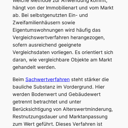
Welche Methode zur Anwendung kommt,
hängt von der Immobilienart und vom Markt
ab. Bei selbstgenutzten Ein- und
Zweifamilienhäusern sowie
Eigentumswohnungen wird häufig das
Vergleichswertverfahren herangezogen,
sofern ausreichend geeignete
Vergleichsdaten vorliegen. Es orientiert sich
daran, wie vergleichbare Objekte am Markt
gehandelt werden.
Beim
Sachwertverfahren
steht stärker die
bauliche Substanz im Vordergrund. Hier
werden Bodenwert und Gebäudewert
getrennt betrachtet und unter
Berücksichtigung von Alterswertminderung,
Restnutzungsdauer und Marktanpassung
zum Wert geführt. Dieses Verfahren ist