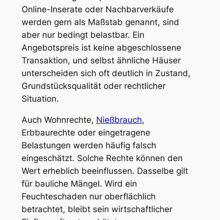
Online-Inserate oder Nachbarverkäufe
werden gern als Maßstab genannt, sind
aber nur bedingt belastbar. Ein
Angebotspreis ist keine abgeschlossene
Transaktion, und selbst ähnliche Häuser
unterscheiden sich oft deutlich in Zustand,
Grundstücksqualität oder rechtlicher
Situation.
Auch Wohnrechte,
Nießbrauch
,
Erbbaurechte oder eingetragene
Belastungen werden häufig falsch
eingeschätzt. Solche Rechte können den
Wert erheblich beeinflussen. Dasselbe gilt
für bauliche Mängel. Wird ein
Feuchteschaden nur oberflächlich
betrachtet, bleibt sein wirtschaftlicher