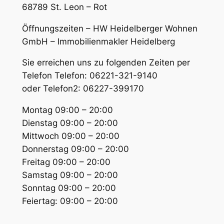
68789 St. Leon – Rot
Öffnungszeiten – HW Heidelberger Wohnen
GmbH – Immobilienmakler Heidelberg
Sie erreichen uns zu folgenden Zeiten per
Telefon Telefon: 06221-321-9140
oder Telefon2: 06227-399170
Montag 09:00 – 20:00
Dienstag 09:00 – 20:00
Mittwoch 09:00 – 20:00
Donnerstag 09:00 – 20:00
Freitag 09:00 – 20:00
Samstag 09:00 – 20:00
Sonntag 09:00 – 20:00
Feiertag: 09:00 – 20:00