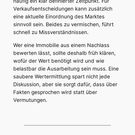
häufig ein klar definierter Zeitpunkt. Für
Verkaufsentscheidungen kann zusätzlich
eine aktuelle Einordnung des Marktes
sinnvoll sein. Beides zu vermischen, führt
schnell zu Missverständnissen.
Wer eine Immobilie aus einem Nachlass
bewerten lässt, sollte deshalb früh klären,
wofür der Wert benötigt wird und wie
belastbar die Ausarbeitung sein muss. Eine
saubere Wertermittlung spart nicht jede
Diskussion, aber sie sorgt dafür, dass über
Fakten gesprochen wird statt über
Vermutungen.