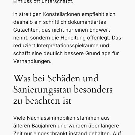
Einfluss oft unterschätzt.
In streitigen Konstellationen empfiehlt sich
deshalb ein schriftlich dokumentiertes
Gutachten, das nicht nur einen Endwert
nennt, sondern die Herleitung offenlegt. Das
reduziert Interpretationsspielräume und
schafft eine deutlich bessere Grundlage für
Verhandlungen.
Was bei Schäden und
Sanierungsstau besonders
zu beachten ist
Viele Nachlassimmobilien stammen aus
älteren Baujahren und wurden über längere
Zeit nur eingeschränkt instand gehalten. Auf