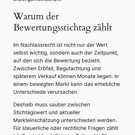
Warum der
Bewertungsstichtag zählt
Im Nachlassrecht ist nicht nur der Wert
selbst wichtig, sondern auch der Zeitpunkt,
auf den sich die Bewertung bezieht.
Zwischen Erbfall, Begutachtung und
späterem Verkauf können Monate liegen. In
einem bewegten Markt kann das erhebliche
Unterschiede verursachen.
Deshalb muss sauber zwischen
Stichtagswert und aktueller
Markteinschätzung unterschieden werden.
Für steuerliche oder rechtliche Fragen zählt