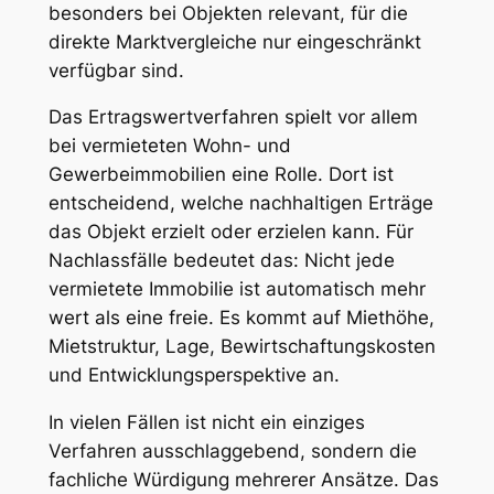
besonders bei Objekten relevant, für die
direkte Marktvergleiche nur eingeschränkt
verfügbar sind.
Das Ertragswertverfahren spielt vor allem
bei vermieteten Wohn- und
Gewerbeimmobilien eine Rolle. Dort ist
entscheidend, welche nachhaltigen Erträge
das Objekt erzielt oder erzielen kann. Für
Nachlassfälle bedeutet das: Nicht jede
vermietete Immobilie ist automatisch mehr
wert als eine freie. Es kommt auf Miethöhe,
Mietstruktur, Lage, Bewirtschaftungskosten
und Entwicklungsperspektive an.
In vielen Fällen ist nicht ein einziges
Verfahren ausschlaggebend, sondern die
fachliche Würdigung mehrerer Ansätze. Das