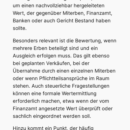
um einen nachvollziehbar hergeleiteten
Wert, der gegenüber Miterben, Finanzamt,
Banken oder auch Gericht Bestand haben
sollte.
Besonders relevant ist die Bewertung, wenn
mehrere Erben beteiligt sind und ein
Ausgleich erfolgen muss. Das gilt ebenso
bei geplanten Verkäufen, bei der
Übernahme durch einen einzelnen Miterben
oder wenn Pflichtteilsansprüche im Raum
stehen. Auch steuerliche Fragestellungen
können eine formale Wertermittlung
erforderlich machen, etwa wenn der vom
Finanzamt angesetzte Wert überprüft oder
sachlich eingeordnet werden soll.
Hinzu kommt ein Punkt, der häufig