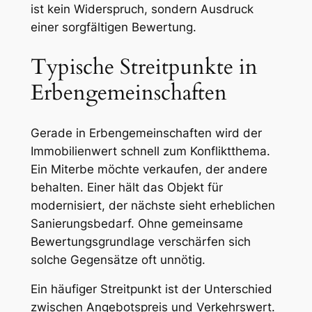
ist kein Widerspruch, sondern Ausdruck
einer sorgfältigen Bewertung.
Typische Streitpunkte in
Erbengemeinschaften
Gerade in Erbengemeinschaften wird der
Immobilienwert schnell zum Konfliktthema.
Ein Miterbe möchte verkaufen, der andere
behalten. Einer hält das Objekt für
modernisiert, der nächste sieht erheblichen
Sanierungsbedarf. Ohne gemeinsame
Bewertungsgrundlage verschärfen sich
solche Gegensätze oft unnötig.
Ein häufiger Streitpunkt ist der Unterschied
zwischen Angebotspreis und Verkehrswert.