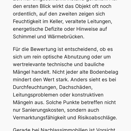
den ersten Blick wirkt das Objekt oft noch
ordentlich, auf den zweiten zeigen sich
Feuchtigkeit im Keller, veraltete Leitungen,
energetische Defizite oder Hinweise auf
Schimmel und Wärmebrücken.
Für die Bewertung ist entscheidend, ob es
sich um rein optische Abnutzung oder um
wertrelevante technische und bauliche
Mängel handelt. Nicht jeder alte Bodenbelag
mindert den Wert stark. Anders sieht es bei
Durchfeuchtungen, Dachschäden,
Leitungsproblemen oder konstruktiven
Mängeln aus. Solche Punkte betreffen nicht
nur Sanierungskosten, sondern auch
Vermarktungsfähigkeit und Risikoabschläge.
Gerade bei Nachlassimmobilien ist Vorsicht