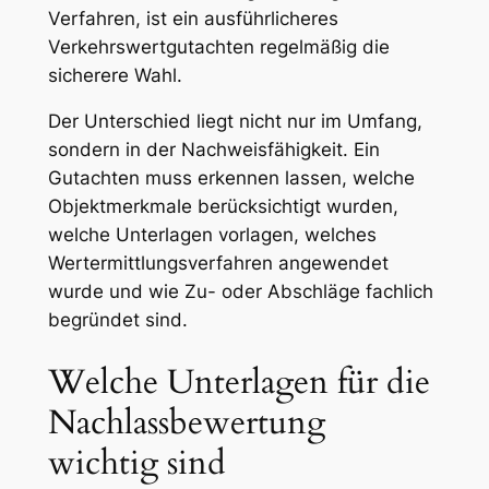
Verfahren, ist ein ausführlicheres
Verkehrswertgutachten regelmäßig die
sicherere Wahl.
Der Unterschied liegt nicht nur im Umfang,
sondern in der Nachweisfähigkeit. Ein
Gutachten muss erkennen lassen, welche
Objektmerkmale berücksichtigt wurden,
welche Unterlagen vorlagen, welches
Wertermittlungsverfahren angewendet
wurde und wie Zu- oder Abschläge fachlich
begründet sind.
Welche Unterlagen für die
Nachlassbewertung
wichtig sind