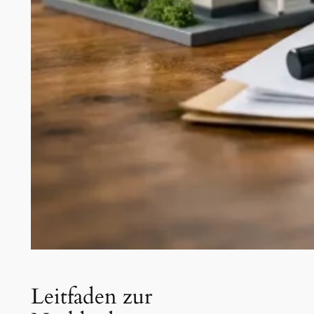
Leitfaden zur