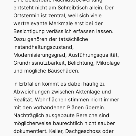
entsteht nicht am Schreibtisch allein. Der
Ortstermin ist zentral, weil sich viele
wertrelevante Merkmale erst bei der
Besichtigung verlässlich erfassen lassen.
Dazu gehören der tatsächliche
Instandhaltungszustand,
Modernisierungsgrad, Ausführungsqualität,
Grundrissnutzbarkeit, Belichtung, Mikrolage
und mögliche Bauschäden.
In Erbfällen kommt es dabei häufig zu
Abweichungen zwischen Aktenlage und
Realität. Wohnflächen stimmen nicht immer
mit den vorhandenen Plänen überein.
Nachträglich ausgebaute Bereiche sind
möglicherweise baurechtlich nicht sauber
dokumentiert. Keller, Dachgeschoss oder