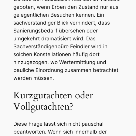
geboten, wenn Erben den Zustand nur aus
gelegentlichen Besuchen kennen. Ein
sachverständiger Blick verhindert, dass
Sanierungsbedarf übersehen oder
umgekehrt dramatisiert wird. Das
Sachverständigenbüro Feindler wird in
solchen Konstellationen häufig dort
hinzugezogen, wo Wertermittlung und
bauliche Einordnung zusammen betrachtet
werden müssen.
Kurzgutachten oder
Vollgutachten?
Diese Frage lässt sich nicht pauschal
beantworten. Wenn sich innerhalb der