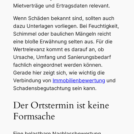
Mietverträge und Ertragsdaten relevant.
Wenn Schäden bekannt sind, sollten auch
dazu Unterlagen vorliegen. Bei Feuchtigkeit,
Schimmel oder baulichen Mängeln reicht
eine bloße Erwähnung selten aus. Für die
Wertrelevanz kommt es darauf an, ob
Ursache, Umfang und Sanierungsbedarf
fachlich eingeordnet werden können.
Gerade hier zeigt sich, wie wichtig die
Verbindung von
Immobilienbewertung
und
Schadensbegutachtung sein kann.
Der Ortstermin ist keine
Formsache
Eine belastbare Nachlassbewertung