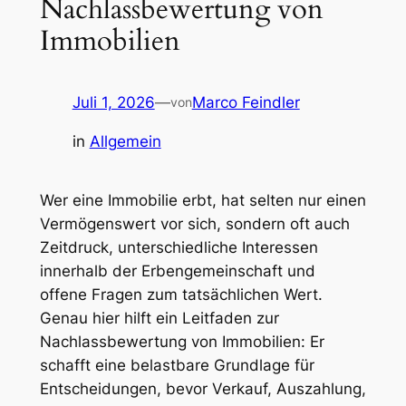
Nachlassbewertung von
Immobilien
Juli 1, 2026
—
Marco Feindler
von
in
Allgemein
Wer eine Immobilie erbt, hat selten nur einen
Vermögenswert vor sich, sondern oft auch
Zeitdruck, unterschiedliche Interessen
innerhalb der Erbengemeinschaft und
offene Fragen zum tatsächlichen Wert.
Genau hier hilft ein Leitfaden zur
Nachlassbewertung von Immobilien: Er
schafft eine belastbare Grundlage für
Entscheidungen, bevor Verkauf, Auszahlung,