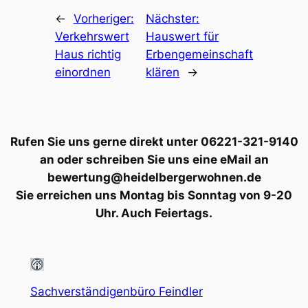
←
Vorheriger:
Nächster:
Verkehrswert
Hauswert für
Haus richtig
Erbengemeinschaft
einordnen
klären
→
Rufen Sie uns gerne direkt unter 06221-321-9140
an oder schreiben Sie uns eine eMail an
bewertung@heidelbergerwohnen.de
Sie erreichen uns Montag bis Sonntag von 9-20
Uhr. Auch Feiertags.
Sachverständigenbüro Feindler