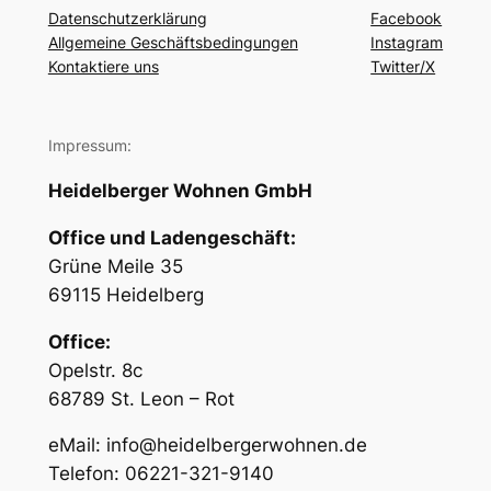
Datenschutzerklärung
Facebook
Allgemeine Geschäftsbedingungen
Instagram
Kontaktiere uns
Twitter/X
Impressum:
Heidelberger Wohnen GmbH
Office und Ladengeschäft:
Grüne Meile 35
69115 Heidelberg
Office:
Opelstr. 8c
68789 St. Leon – Rot
eMail: info@heidelbergerwohnen.de
Telefon: 06221-321-9140