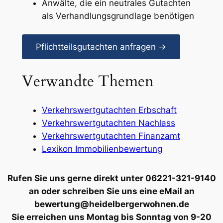
Anwälte, die ein neutrales Gutachten
als Verhandlungsgrundlage benötigen
Pflichtteilsgutachten anfragen →
Verwandte Themen
Verkehrswertgutachten Erbschaft
Verkehrswertgutachten Nachlass
Verkehrswertgutachten Finanzamt
Lexikon Immobilienbewertung
Rufen Sie uns gerne direkt unter 06221-321-9140
an oder schreiben Sie uns eine eMail an
bewertung@heidelbergerwohnen.de
Sie erreichen uns Montag bis Sonntag von 9-20