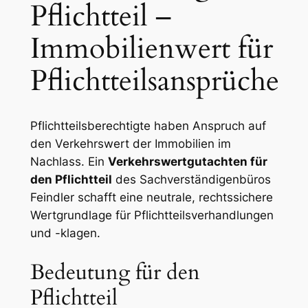
Pflichtteil –
Immobilienwert für
Pflichtteilsansprüche
Pflichtteilsberechtigte haben Anspruch auf
den Verkehrswert der Immobilien im
Nachlass. Ein
Verkehrswertgutachten für
den Pflichtteil
des Sachverständigenbüros
Feindler schafft eine neutrale, rechtssichere
Wertgrundlage für Pflichtteilsverhandlungen
und -klagen.
Bedeutung für den
Pflichtteil