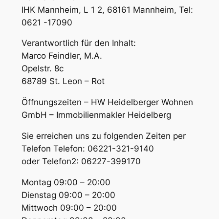
IHK Mannheim, L 1 2, 68161 Mannheim, Tel:
0621 -17090
Verantwortlich für den Inhalt:
Marco Feindler, M.A.
Opelstr. 8c
68789 St. Leon – Rot
Öffnungszeiten – HW Heidelberger Wohnen
GmbH – Immobilienmakler Heidelberg
Sie erreichen uns zu folgenden Zeiten per
Telefon Telefon: 06221-321-9140
oder Telefon2: 06227-399170
Montag 09:00 – 20:00
Dienstag 09:00 – 20:00
Mittwoch 09:00 – 20:00