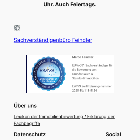
Uhr. Auch Feiertags.
Sachverständigenbüro Feindler
Über uns
Lexikon der Immobilienbewertung / Erklärung der
Fachbegriffe
Datenschutz
Social