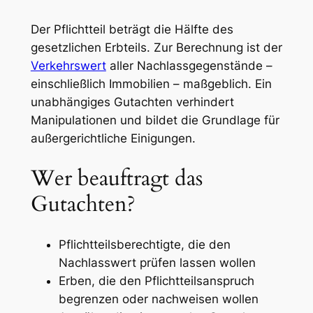
Der Pflichtteil beträgt die Hälfte des
gesetzlichen Erbteils. Zur Berechnung ist der
Verkehrswert
aller Nachlassgegenstände –
einschließlich Immobilien – maßgeblich. Ein
unabhängiges Gutachten verhindert
Manipulationen und bildet die Grundlage für
außergerichtliche Einigungen.
Wer beauftragt das
Gutachten?
Pflichtteilsberechtigte, die den
Nachlasswert prüfen lassen wollen
Erben, die den Pflichtteilsanspruch
begrenzen oder nachweisen wollen