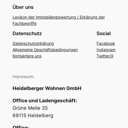
Über uns
Lexikon der Immobilienbewertung / Erklärung der
Fachbegriffe
Datenschutz
Social
Datenschutzerklärung
Facebook
Allgemeine Geschäftsbedingungen
Instagram
Kontaktiere uns
Twitter/X
Impressum:
Heidelberger Wohnen GmbH
Office und Ladengeschäft:
Grüne Meile 35
69115 Heidelberg
Office: