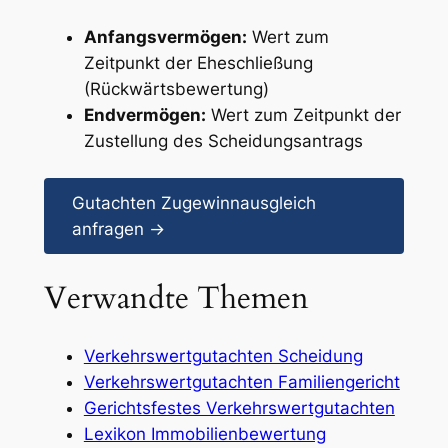
Anfangsvermögen:
Wert zum
Zeitpunkt der Eheschließung
(Rückwärtsbewertung)
Endvermögen:
Wert zum Zeitpunkt der
Zustellung des Scheidungsantrags
Gutachten Zugewinnausgleich
anfragen →
Verwandte Themen
Verkehrswertgutachten Scheidung
Verkehrswertgutachten Familiengericht
Gerichtsfestes Verkehrswertgutachten
Lexikon Immobilienbewertung