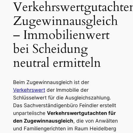
Verkehrswertgutachte
Zugewinnausgleich
– Immobilienwert
bei Scheidung
neutral ermitteln
Beim Zugewinnausgleich ist der
Verkehrswert
der Immobilie der
Schlüsselwert für die Ausgleichszahlung.
Das Sachverständigenbüro Feindler erstellt
unparteiische
Verkehrswertgutachten für
den Zugewinnausgleich
, die von Anwälten
und Familiengerichten im Raum Heidelberg