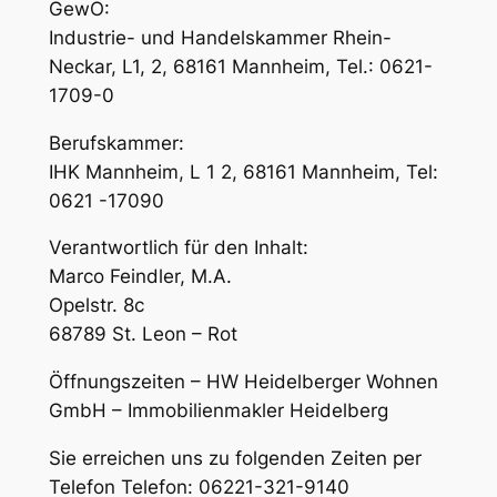
GewO:
Industrie- und Handelskammer Rhein-
Neckar, L1, 2, 68161 Mannheim, Tel.: 0621-
1709-0
Berufskammer:
IHK Mannheim, L 1 2, 68161 Mannheim, Tel:
0621 -17090
Verantwortlich für den Inhalt:
Marco Feindler, M.A.
Opelstr. 8c
68789 St. Leon – Rot
Öffnungszeiten – HW Heidelberger Wohnen
GmbH – Immobilienmakler Heidelberg
Sie erreichen uns zu folgenden Zeiten per
Telefon Telefon: 06221-321-9140