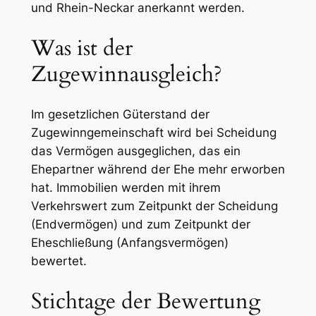
und Rhein-Neckar anerkannt werden.
Was ist der
Zugewinnausgleich?
Im gesetzlichen Güterstand der
Zugewinngemeinschaft wird bei Scheidung
das Vermögen ausgeglichen, das ein
Ehepartner während der Ehe mehr erworben
hat. Immobilien werden mit ihrem
Verkehrswert zum Zeitpunkt der Scheidung
(Endvermögen) und zum Zeitpunkt der
Eheschließung (Anfangsvermögen)
bewertet.
Stichtage der Bewertung