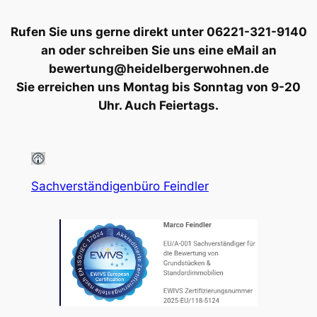
Rufen Sie uns gerne direkt unter 06221-321-9140
an oder schreiben Sie uns eine eMail an
bewertung@heidelbergerwohnen.de
Sie erreichen uns Montag bis Sonntag von 9-20
Uhr. Auch Feiertags.
Sachverständigenbüro Feindler