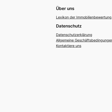
Über uns
Lexikon der Immobilienbewertung 
Datenschutz
Datenschutzerklärung
Allgemeine Geschäftsbedingunge
Kontaktiere uns