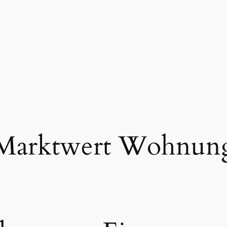
Marktwert Wohnun