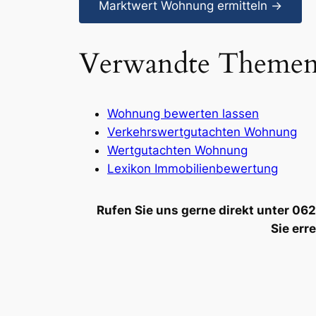
Marktwert Wohnung ermitteln →
Verwandte Theme
Wohnung bewerten lassen
Verkehrswertgutachten Wohnung
Wertgutachten Wohnung
Lexikon Immobilienbewertung
Rufen Sie uns gerne direkt unter 0
Sie err