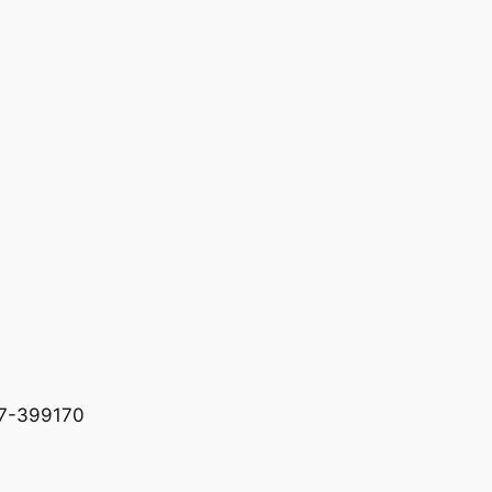
227-399170