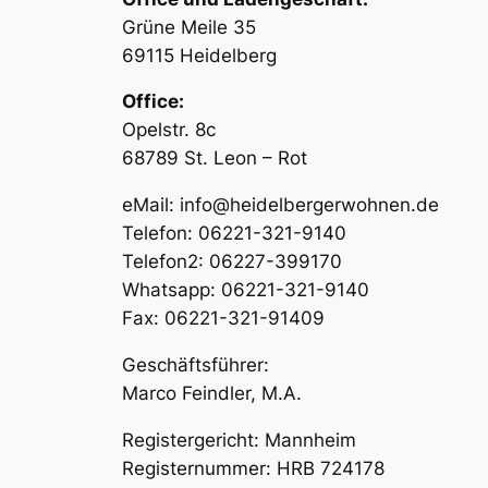
Grüne Meile 35
69115 Heidelberg
Office:
Opelstr. 8c
68789 St. Leon – Rot
eMail: info@heidelbergerwohnen.de
Telefon: 06221-321-9140
Telefon2: 06227-399170
Whatsapp: 06221-321-9140
Fax: 06221-321-91409
Geschäftsführer:
Marco Feindler, M.A.
Registergericht: Mannheim
Registernummer: HRB 724178