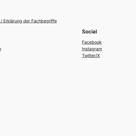
/ Erklärung der Fachbegriffe
Social
Facebook
n
Instagram
Twitter/X