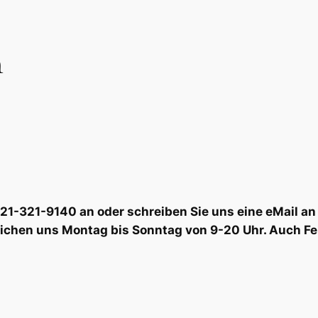
n
6221-321-9140 an oder schreiben Sie uns eine eMail
eichen uns Montag bis Sonntag von 9-20 Uhr. Auch Fe