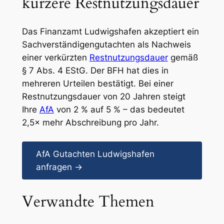
kürzere Restnutzungsdauer
Das Finanzamt Ludwigshafen akzeptiert ein
Sachverständigengutachten als Nachweis
einer verkürzten
Restnutzungsdauer
gemäß
§ 7 Abs. 4 EStG. Der BFH hat dies in
mehreren Urteilen bestätigt. Bei einer
Restnutzungsdauer von 20 Jahren steigt
Ihre
AfA
von 2 % auf 5 % – das bedeutet
2,5× mehr Abschreibung pro Jahr.
AfA Gutachten Ludwigshafen
anfragen →
Verwandte Themen