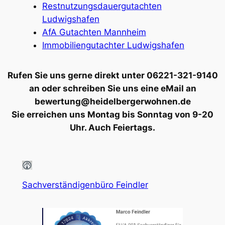
Restnutzungsdauergutachten
Ludwigshafen
AfA Gutachten Mannheim
Immobiliengutachter Ludwigshafen
Rufen Sie uns gerne direkt unter 06221-321-9140
an oder schreiben Sie uns eine eMail an
bewertung@heidelbergerwohnen.de
Sie erreichen uns Montag bis Sonntag von 9-20
Uhr. Auch Feiertags.
Sachverständigenbüro Feindler