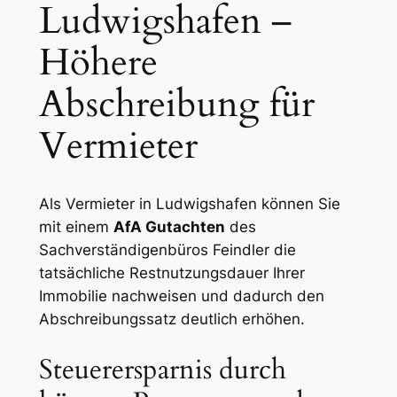
Ludwigshafen –
Höhere
Abschreibung für
Vermieter
Als Vermieter in Ludwigshafen können Sie
mit einem
AfA Gutachten
des
Sachverständigenbüros Feindler die
tatsächliche Restnutzungsdauer Ihrer
Immobilie nachweisen und dadurch den
Abschreibungssatz deutlich erhöhen.
Steuerersparnis durch