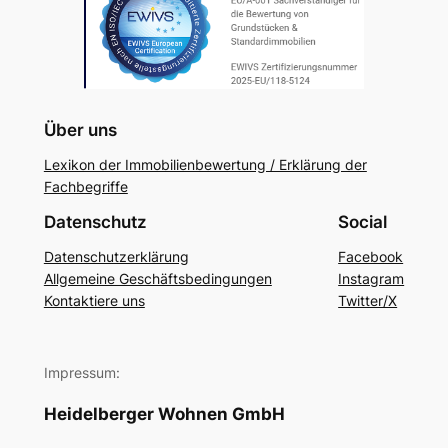
Über uns
Lexikon der Immobilienbewertung / Erklärung der
Fachbegriffe
Datenschutz
Social
Datenschutzerklärung
Facebook
Allgemeine Geschäftsbedingungen
Instagram
Kontaktiere uns
Twitter/X
Impressum:
Heidelberger Wohnen GmbH