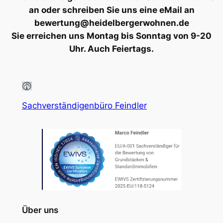
an oder schreiben Sie uns eine eMail an
bewertung@heidelbergerwohnen.de
Sie erreichen uns Montag bis Sonntag von 9-20
Uhr. Auch Feiertags.
Sachverständigenbüro Feindler
Über uns