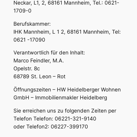
Neckar, L1, 2, 68161 Mannheim, Tel.: 0621-
1709-0
Berufskammer:
IHK Mannheim, L 1 2, 68161 Mannheim, Tel:
0621 -17090
Verantwortlich für den Inhalt:
Marco Feindler, M.A.
Opelstr. 8c
68789 St. Leon – Rot
Öffnungszeiten – HW Heidelberger Wohnen
GmbH – Immobilienmakler Heidelberg
Sie erreichen uns zu folgenden Zeiten per
Telefon Telefon: 06221-321-9140
oder Telefon2: 06227-399170