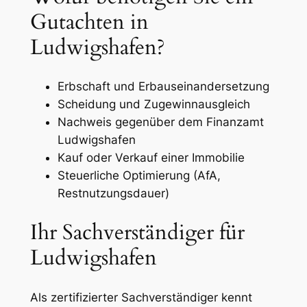
Gutachten in
Ludwigshafen?
Erbschaft und Erbauseinandersetzung
Scheidung und Zugewinnausgleich
Nachweis gegenüber dem Finanzamt
Ludwigshafen
Kauf oder Verkauf einer Immobilie
Steuerliche Optimierung (AfA,
Restnutzungsdauer)
Ihr Sachverständiger für
Ludwigshafen
Als zertifizierter Sachverständiger kennt