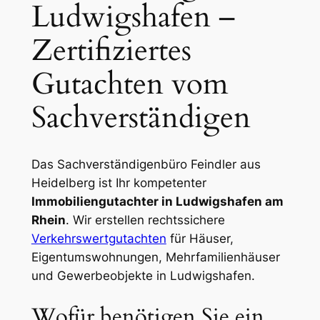
Ludwigshafen –
Zertifiziertes
Gutachten vom
Sachverständigen
Das Sachverständigenbüro Feindler aus
Heidelberg ist Ihr kompetenter
Immobiliengutachter in Ludwigshafen am
Rhein
. Wir erstellen rechtssichere
Verkehrswertgutachten
für Häuser,
Eigentumswohnungen, Mehrfamilienhäuser
und Gewerbeobjekte in Ludwigshafen.
Wofür benötigen Sie ein