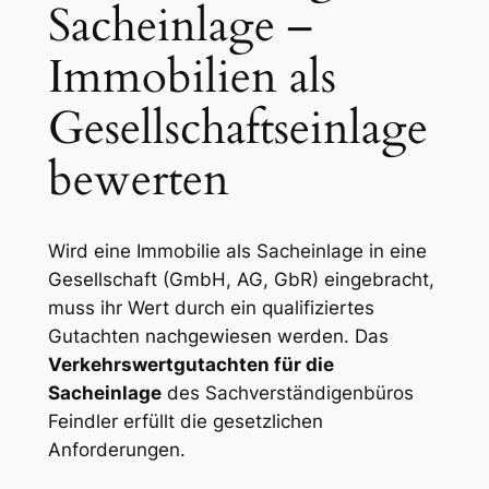
Sacheinlage –
Immobilien als
Gesellschaftseinlage
bewerten
Wird eine Immobilie als Sacheinlage in eine
Gesellschaft (GmbH, AG, GbR) eingebracht,
muss ihr Wert durch ein qualifiziertes
Gutachten nachgewiesen werden. Das
Verkehrswertgutachten für die
Sacheinlage
des Sachverständigenbüros
Feindler erfüllt die gesetzlichen
Anforderungen.