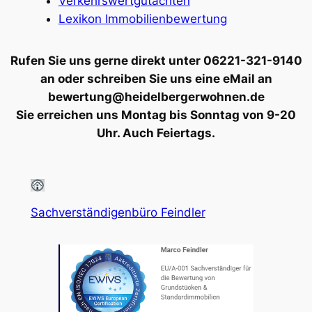
Verkehrswertgutachten
Lexikon Immobilienbewertung
Rufen Sie uns gerne direkt unter 06221-321-9140
an oder schreiben Sie uns eine eMail an
bewertung@heidelbergerwohnen.de
Sie erreichen uns Montag bis Sonntag von 9-20
Uhr. Auch Feiertags.
Sachverständigenbüro Feindler