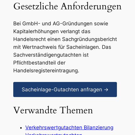
Gesetzliche Anforderungen
Bei GmbH- und AG-Gründungen sowie
Kapitalerhöhungen verlangt das
Handelsrecht einen Sachgründungsbericht
mit Wertnachweis für Sacheinlagen. Das
Sachverständigengutachten ist
Pflichtbestandteil der
Handelsregistereintragung.
Sacheinlage-Gutachten anfragen →
Verwandte Themen
Verkehrswertgutachten Bilanzierung