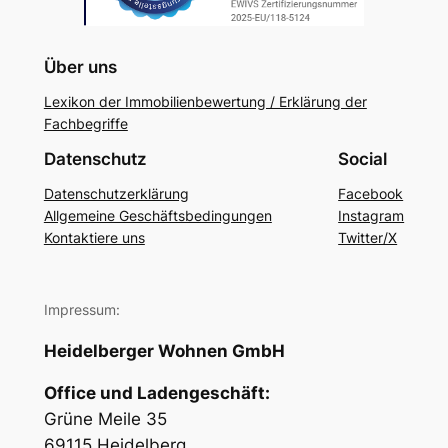
Über uns
Lexikon der Immobilienbewertung / Erklärung der
Fachbegriffe
Datenschutz
Social
Datenschutzerklärung
Facebook
Allgemeine Geschäftsbedingungen
Instagram
Kontaktiere uns
Twitter/X
Impressum:
Heidelberger Wohnen GmbH
Office und Ladengeschäft:
Grüne Meile 35
69115 Heidelberg