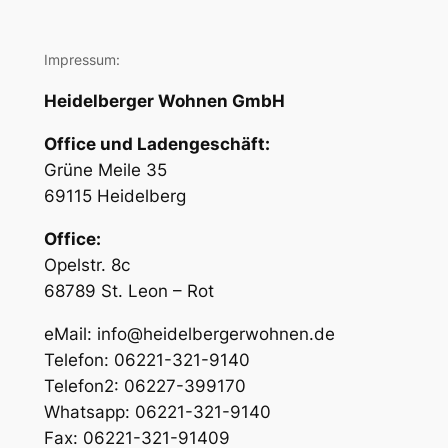
Impressum:
Heidelberger Wohnen GmbH
Office und Ladengeschäft:
Grüne Meile 35
69115 Heidelberg
Office:
Opelstr. 8c
68789 St. Leon – Rot
eMail: info@heidelbergerwohnen.de
Telefon: 06221-321-9140
Telefon2: 06227-399170
Whatsapp: 06221-321-9140
Fax: 06221-321-91409