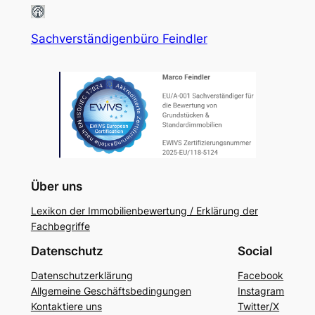
Sachverständigenbüro Feindler
Über uns
Lexikon der Immobilienbewertung / Erklärung der
Fachbegriffe
Datenschutz
Social
Datenschutzerklärung
Facebook
Allgemeine Geschäftsbedingungen
Instagram
Kontaktiere uns
Twitter/X