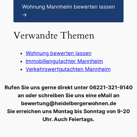
Wohnung Mannheim bewerten lassen
→
Verwandte Themen
Wohnung bewerten lassen
Immobiliengutachter Mannheim
Verkehrswertgutachten Mannheim
Rufen Sie uns gerne direkt unter 06221-321-9140
an oder schreiben Sie uns eine eMail an
bewertung@heidelbergerwohnen.de
Sie erreichen uns Montag bis Sonntag von 9-20
Uhr. Auch Feiertags.