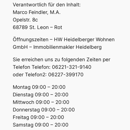
Verantwortlich für den Inhalt:
Marco Feindler, M.A.
Opelstr. 8c
68789 St. Leon – Rot
Öffnungszeiten – HW Heidelberger Wohnen
GmbH – Immobilienmakler Heidelberg
Sie erreichen uns zu folgenden Zeiten per
Telefon Telefon: 06221-321-9140
oder Telefon2: 06227-399170
Montag 09:00 – 20:00
Dienstag 09:00 – 20:00
Mittwoch 09:00 – 20:00
Donnerstag 09:00 – 20:00
Freitag 09:00 – 20:00
Samstag 09:00 – 20:00