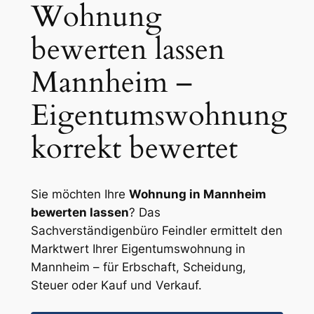
Wohnung
bewerten lassen
Mannheim –
Eigentumswohnung
korrekt bewertet
Sie möchten Ihre
Wohnung in Mannheim
bewerten lassen
? Das
Sachverständigenbüro Feindler ermittelt den
Marktwert Ihrer Eigentumswohnung in
Mannheim – für Erbschaft, Scheidung,
Steuer oder Kauf und Verkauf.