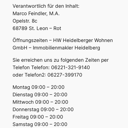
Verantwortlich für den Inhalt:
Marco Feindler, M.A.
Opelstr. 8c
68789 St. Leon – Rot
Öffnungszeiten – HW Heidelberger Wohnen
GmbH – Immobilienmakler Heidelberg
Sie erreichen uns zu folgenden Zeiten per
Telefon Telefon: 06221-321-9140
oder Telefon2: 06227-399170
Montag 09:00 – 20:00
Dienstag 09:00 – 20:00
Mittwoch 09:00 – 20:00
Donnerstag 09:00 – 20:00
Freitag 09:00 – 20:00
Samstag 09:00 – 20:00