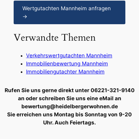
Wertgutachten Mannheim anfragen
→
Verwandte Themen
Verkehrswertgutachten Mannheim
Immobilienbewertung Mannheim
Immobiliengutachter Mannheim
Rufen Sie uns gerne direkt unter 06221-321-9140
an oder schreiben Sie uns eine eMail an
bewertung@heidelbergerwohnen.de
Sie erreichen uns Montag bis Sonntag von 9-20
Uhr. Auch Feiertags.