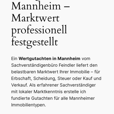
Mannheim –
Marktwert
professionell
festgestellt
Ein
Wertgutachten in Mannheim
vom
Sachverständigenbüro Feindler liefert den
belastbaren Marktwert Ihrer Immobilie – für
Erbschaft, Scheidung, Steuer oder Kauf und
Verkauf. Als erfahrener Sachverständiger
mit lokaler Marktkenntnis erstelle ich
fundierte Gutachten für alle Mannheimer
Immobilientypen.