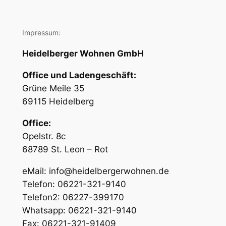
Impressum:
Heidelberger Wohnen GmbH
Office und Ladengeschäft:
Grüne Meile 35
69115 Heidelberg
Office:
Opelstr. 8c
68789 St. Leon – Rot
eMail: info@heidelbergerwohnen.de
Telefon: 06221-321-9140
Telefon2: 06227-399170
Whatsapp: 06221-321-9140
Fax: 06221-321-91409