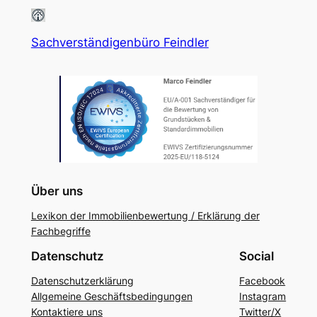
Sachverständigenbüro Feindler
Über uns
Lexikon der Immobilienbewertung / Erklärung der
Fachbegriffe
Datenschutz
Social
Datenschutzerklärung
Facebook
Allgemeine Geschäftsbedingungen
Instagram
Kontaktiere uns
Twitter/X