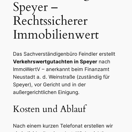
Speyer –
Rechtssicherer
Immobilienwert
Das Sachverständigenbüro Feindler erstellt
Verkehrswertgutachten in Speyer
nach
ImmoWertV – anerkannt beim Finanzamt
Neustadt a. d. Weinstraße (zuständig für
Speyer), vor Gericht und in der
außergerichtlichen Einigung.
Kosten und Ablauf
Nach einem kurzen Telefonat erstellen wir