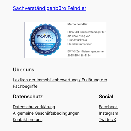
Sachverständigenbüro Feindler
Über uns
Lexikon der Immobilienbewertung / Erklärung der
Fachbegriffe
Datenschutz
Social
Datenschutzerklärung
Facebook
Allgemeine Geschäftsbedingungen
Instagram
Kontaktiere uns
Twitter/X