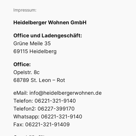
Impressum:
Heidelberger Wohnen GmbH
Office und Ladengeschäft:
Grüne Meile 35
69115 Heidelberg
Office:
Opelstr. 8c
68789 St. Leon – Rot
eMail: info@heidelbergerwohnen.de
Telefon: 06221-321-9140
Telefon2: 06227-399170
Whatsapp: 06221-321-9140
Fax: 06221-321-91409