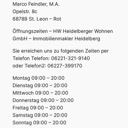
Marco Feindler, M.A.
Opelstr. 8c
68789 St. Leon – Rot
Öffnungszeiten – HW Heidelberger Wohnen
GmbH – Immobilienmakler Heidelberg
Sie erreichen uns zu folgenden Zeiten per
Telefon Telefon: 06221-321-9140
oder Telefon2: 06227-399170
Montag 09:00 – 20:00
Dienstag 09:00 – 20:00
Mittwoch 09:00 – 20:00
Donnerstag 09:00 – 20:00
Freitag 09:00 – 20:00
Samstag 09:00 – 20:00
Sonntag 09:00 – 20:00