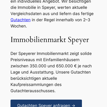
ein individuelles Angebot. Wir besichtigen
die Immobilie in Speyer, werten aktuelle
Vergleichsdaten aus und liefern das fertige
Gutachten
in der Regel innerhalb von 2–3
Wochen.
Immobilienmarkt Speyer
Der Speyerer Immobilienmarkt zeigt solide
Preisniveaus mit Einfamilienhäusern
zwischen 350.000 und 650.000 € je nach
Lage und Ausstattung. Unsere Gutachten
berücksichtigen aktuelle
Kaufpreissammlungen des
Gutachterausschusses.
Gutachten Speyer anfragen →