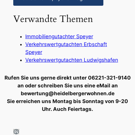
Verwandte Themen
Immobiliengutachter Speyer
Verkehrswertgutachten Erbschaft
Speyer
Verkehrswertgutachten Ludwigshafen
Rufen Sie uns gerne direkt unter 06221-321-9140
an oder schreiben Sie uns eine eMail an
bewertung@heidelbergerwohnen.de
Sie erreichen uns Montag bis Sonntag von 9-20
Uhr. Auch Feiertags.